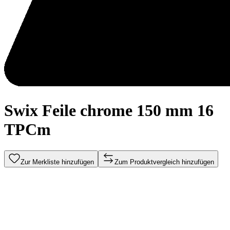
Swix Feile chrome 150 mm 16
TPCm
Zur Merkliste hinzufügen
Zum Produktvergleich hinzufügen