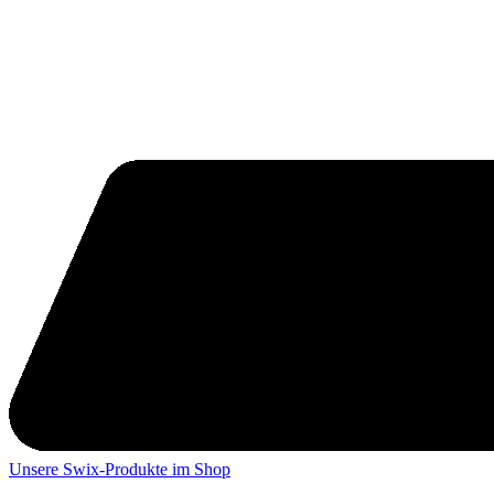
Unsere Swix-Produkte im Shop