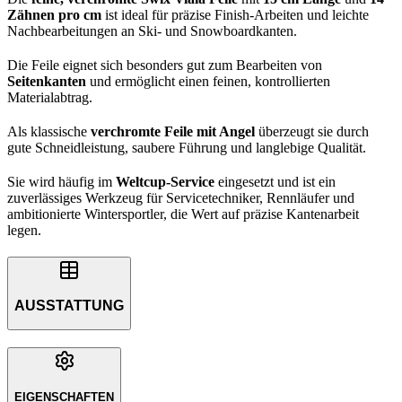
Zähnen pro cm
ist ideal für präzise Finish-Arbeiten und leichte
Nachbearbeitungen an Ski- und Snowboardkanten.
Die Feile eignet sich besonders gut zum Bearbeiten von
Seitenkanten
und ermöglicht einen feinen, kontrollierten
Materialabtrag.
Als klassische
verchromte Feile mit Angel
überzeugt sie durch
gute Schneidleistung, saubere Führung und langlebige Qualität.
Sie wird häufig im
Weltcup-Service
eingesetzt und ist ein
zuverlässiges Werkzeug für Servicetechniker, Rennläufer und
ambitionierte Wintersportler, die Wert auf präzise Kantenarbeit
legen.
AUSSTATTUNG
EIGENSCHAFTEN