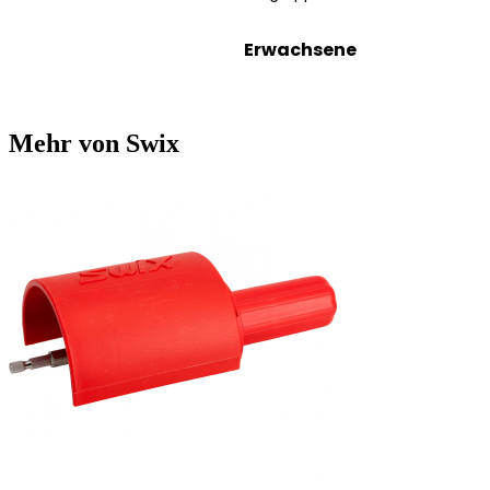
Erwachsene
Mehr von Swix