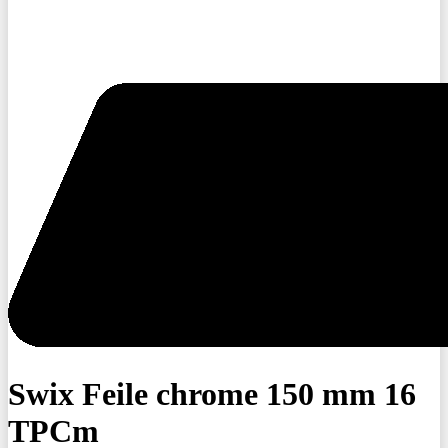
Swix Feile chrome 150 mm 16
TPCm