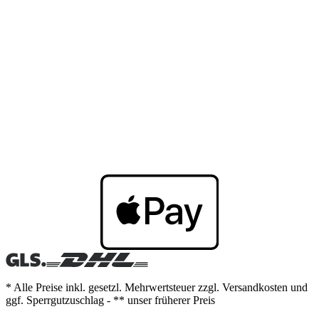
* Alle Preise inkl. gesetzl. Mehrwertsteuer zzgl. Versandkosten und
ggf. Sperrgutzuschlag - ** unser früherer Preis