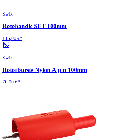
Swix
Rotohandle SET 100mm
115,00 €*
Swix
Rotorbürste Nylon Alpin 100mm
70,00 €*