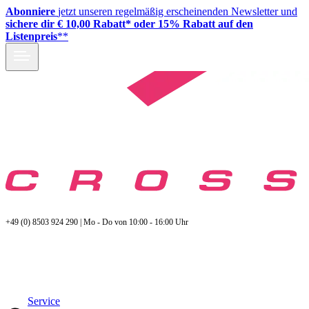
Abonniere
jetzt unseren regelmäßig erscheinenden Newsletter und
sichere dir € 10,00 Rabatt* oder 15% Rabatt auf den
Listenpreis
**
+49 (0) 8503 924 290 | Mo - Do von 10:00 - 16:00 Uhr
Service