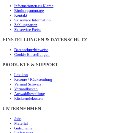
Informationen zu Klarna
Bindungsmontage
Kontakt
Skiservice Information
Zahlungsarten
Skiservice Preise
EINSTELLUNGEN & DATENSCHUTZ
Datenschutzhinweise
Cookie Einstellungen
PRODUKTE & SUPPORT
Lexikon
Retoure / Rücksendung
Versand Schweiz
Versandkosten
Auswahlbestellung
Rücksendekosten
UNTERNEHMEN
Jobs
Material
Gutscheine
Lieferzeiten