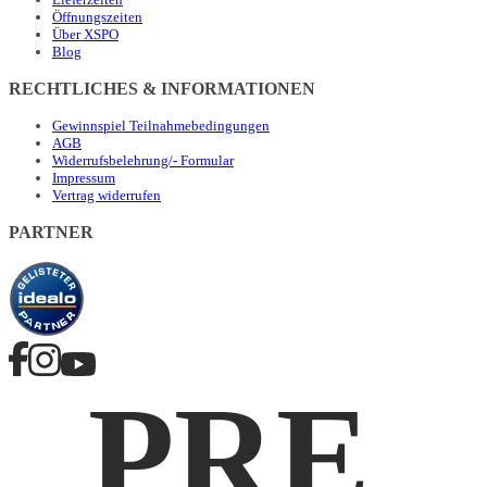
Öffnungszeiten
Über XSPO
Blog
RECHTLICHES & INFORMATIONEN
Gewinnspiel Teilnahmebedingungen
AGB
Widerrufsbelehrung/- Formular
Impressum
Vertrag widerrufen
PARTNER