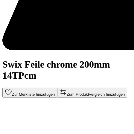
Swix Feile chrome 200mm
14TPcm
Zur Merkliste hinzufügen
Zum Produktvergleich hinzufügen