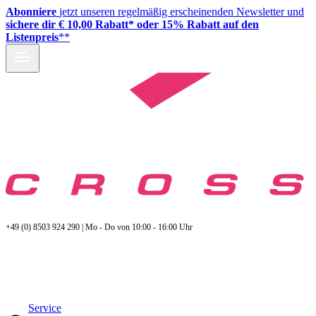
Abonniere
jetzt unseren regelmäßig erscheinenden Newsletter und
sichere dir € 10,00 Rabatt* oder 15% Rabatt auf den
Listenpreis
**
+49 (0) 8503 924 290 | Mo - Do von 10:00 - 16:00 Uhr
Service