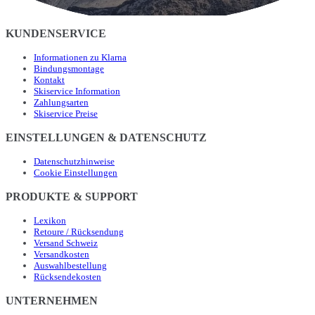
KUNDENSERVICE
Informationen zu Klarna
Bindungsmontage
Kontakt
Skiservice Information
Zahlungsarten
Skiservice Preise
EINSTELLUNGEN & DATENSCHUTZ
Datenschutzhinweise
Cookie Einstellungen
PRODUKTE & SUPPORT
Lexikon
Retoure / Rücksendung
Versand Schweiz
Versandkosten
Auswahlbestellung
Rücksendekosten
UNTERNEHMEN