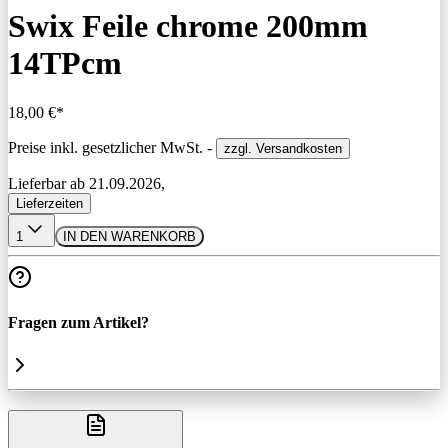
Swix Feile chrome 200mm
14TPcm
18,00 €*
Preise inkl. gesetzlicher MwSt. -
zzgl. Versandkosten
Lieferbar ab 21.09.2026,
Lieferzeiten
1
IN DEN WARENKORB
Fragen zum Artikel?