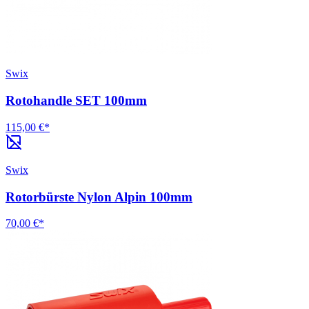
Swix
Rotohandle SET 100mm
115,00 €*
Swix
Rotorbürste Nylon Alpin 100mm
70,00 €*