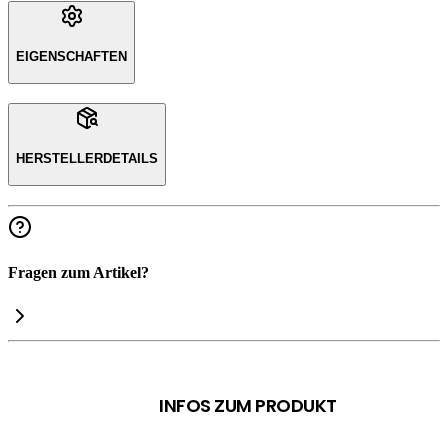
EIGENSCHAFTEN
HERSTELLERDETAILS
Fragen zum Artikel?
INFOS ZUM PRODUKT