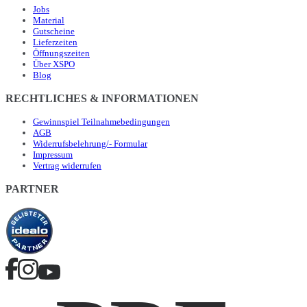
Jobs
Material
Gutscheine
Lieferzeiten
Öffnungszeiten
Über XSPO
Blog
RECHTLICHES & INFORMATIONEN
Gewinnspiel Teilnahmebedingungen
AGB
Widerrufsbelehrung/- Formular
Impressum
Vertrag widerrufen
PARTNER