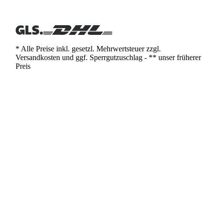
* Alle Preise inkl. gesetzl. Mehrwertsteuer zzgl.
Versandkosten und ggf. Sperrgutzuschlag - ** unser früherer
Preis