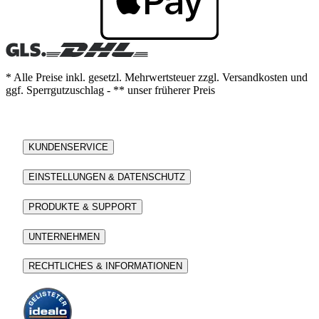
* Alle Preise inkl. gesetzl. Mehrwertsteuer zzgl. Versandkosten und
ggf. Sperrgutzuschlag - ** unser früherer Preis
KUNDENSERVICE
EINSTELLUNGEN & DATENSCHUTZ
PRODUKTE & SUPPORT
UNTERNEHMEN
RECHTLICHES & INFORMATIONEN