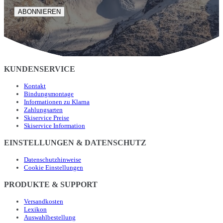
ABONNIEREN
KUNDENSERVICE
Kontakt
Bindungsmontage
Informationen zu Klarna
Zahlungsarten
Skiservice Preise
Skiservice Information
EINSTELLUNGEN & DATENSCHUTZ
Datenschutzhinweise
Cookie Einstellungen
PRODUKTE & SUPPORT
Versandkosten
Lexikon
Auswahlbestellung