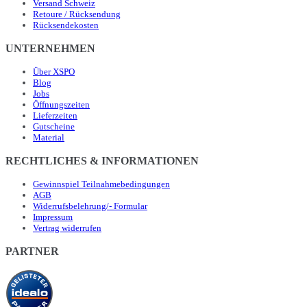
Versand Schweiz
Retoure / Rücksendung
Rücksendekosten
UNTERNEHMEN
Über XSPO
Blog
Jobs
Öffnungszeiten
Lieferzeiten
Gutscheine
Material
RECHTLICHES & INFORMATIONEN
Gewinnspiel Teilnahmebedingungen
AGB
Widerrufsbelehrung/- Formular
Impressum
Vertrag widerrufen
PARTNER