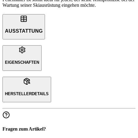
Wartung seiner Skiausrüstung eingehen möchte.
AUSSTATTUNG
EIGENSCHAFTEN
HERSTELLERDETAILS
Fragen zum Artikel?