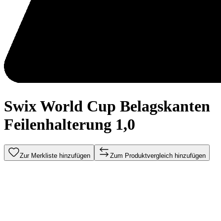
Swix World Cup Belagskanten
Feilenhalterung 1,0
Zur Merkliste hinzufügen
Zum Produktvergleich hinzufügen