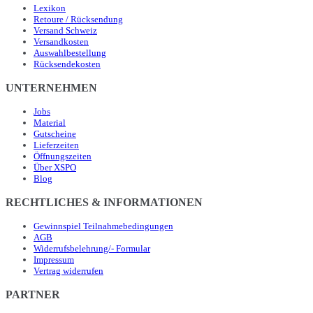
Lexikon
Retoure / Rücksendung
Versand Schweiz
Versandkosten
Auswahlbestellung
Rücksendekosten
UNTERNEHMEN
Jobs
Material
Gutscheine
Lieferzeiten
Öffnungszeiten
Über XSPO
Blog
RECHTLICHES & INFORMATIONEN
Gewinnspiel Teilnahmebedingungen
AGB
Widerrufsbelehrung/- Formular
Impressum
Vertrag widerrufen
PARTNER