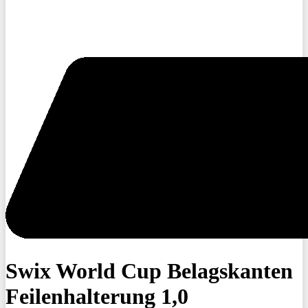
Swix World Cup Belagskanten
Feilenhalterung 1,0