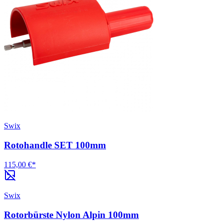
Swix
Rotohandle SET 100mm
115,00 €*
Swix
Rotorbürste Nylon Alpin 100mm