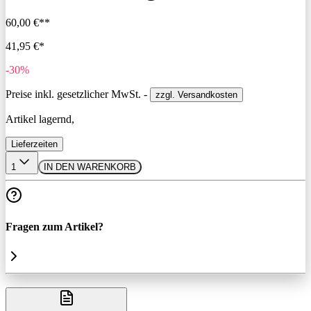
60,00 €**
41,95 €*
-30%
Preise inkl. gesetzlicher MwSt. -
zzgl. Versandkosten
Artikel lagernd,
Lieferzeiten
1
IN DEN WARENKORB
Fragen zum Artikel?