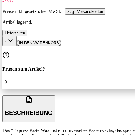
-25%
Preise inkl. gesetzlicher MwSt. -
zzgl. Versandkosten
Artikel lagernd,
Lieferzeiten
1
IN DEN WARENKORB
Fragen zum Artikel?
BESCHREIBUNG
Das "Express Paste Wax" ist ein universelles Pastenwachs, das spezie