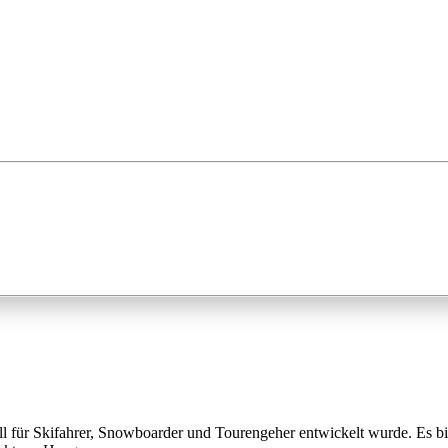
ll für Skifahrer, Snowboarder und Tourengeher entwickelt wurde. Es bi