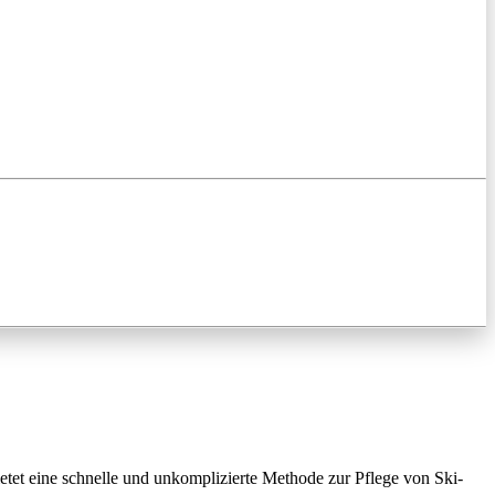
etet eine schnelle und unkomplizierte Methode zur Pflege von Ski-