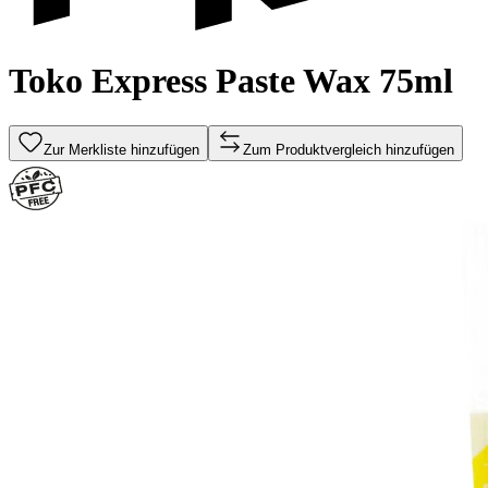
Toko Express Paste Wax 75ml
Zur Merkliste hinzufügen
Zum Produktvergleich hinzufügen