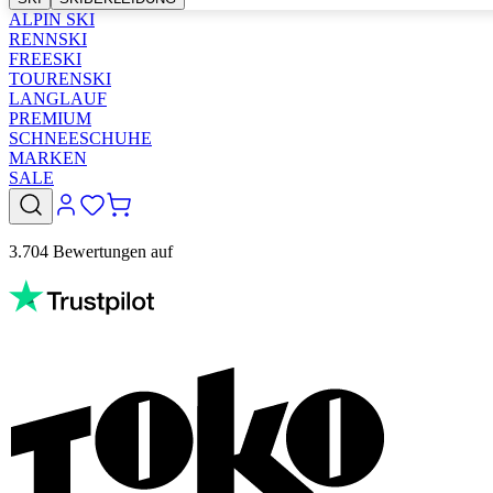
ALPIN SKI
RENNSKI
FREESKI
TOURENSKI
LANGLAUF
PREMIUM
SCHNEESCHUHE
MARKEN
SALE
3.704 Bewertungen auf