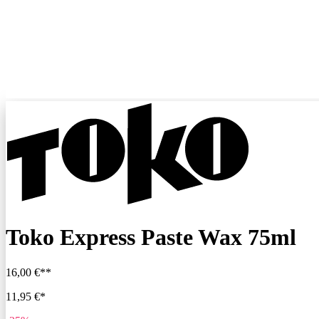
Toko Express Paste Wax 75ml
16,00 €**
11,95 €*