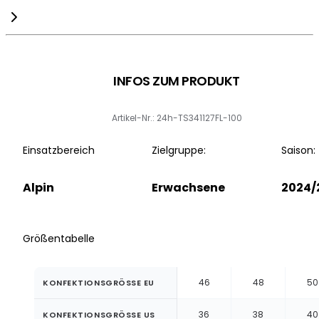
INFOS ZUM PRODUKT
Artikel-Nr.: 24h-TS341127FL-100
Einsatzbereich
Zielgruppe:
Saison:
Alpin
Erwachsene
2024/
Größentabelle
46
48
50
KONFEKTIONSGRÖSSE EU
36
38
40
KONFEKTIONSGRÖSSE US