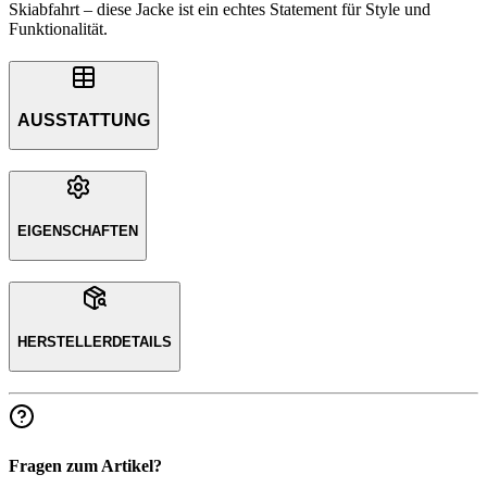
Skiabfahrt – diese Jacke ist ein echtes Statement für Style und
Funktionalität.
AUSSTATTUNG
EIGENSCHAFTEN
HERSTELLERDETAILS
Fragen zum Artikel?