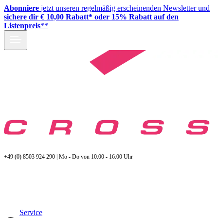
Abonniere
jetzt unseren regelmäßig erscheinenden Newsletter und
sichere dir € 10,00 Rabatt* oder 15% Rabatt auf den
Listenpreis
**
+49 (0) 8503 924 290 | Mo - Do von 10:00 - 16:00 Uhr
Service