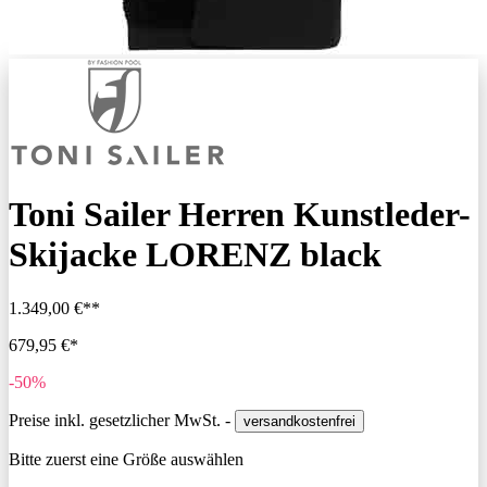
Toni Sailer Herren Kunstleder-
Skijacke LORENZ black
1.349,00 €**
679,95 €*
-50%
Preise inkl. gesetzlicher MwSt. -
versandkostenfrei
Bitte zuerst eine Größe auswählen