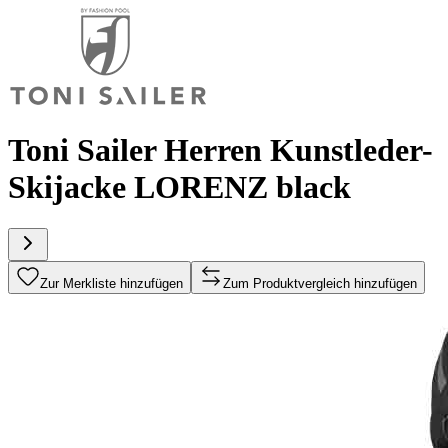
Toni Sailer Herren Kunstleder-
Skijacke LORENZ black
Zur Merkliste hinzufügen
Zum Produktvergleich hinzufügen