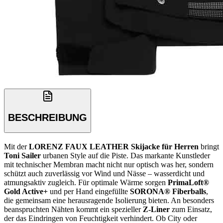
BESCHREIBUNG
Mit der
LORENZ FAUX LEATHER Skijacke für Herren
bringt
Toni Sailer
urbanen Style auf die Piste. Das markante Kunstleder
mit technischer Membran macht nicht nur optisch was her, sondern
schützt auch zuverlässig vor Wind und Nässe – wasserdicht und
atmungsaktiv zugleich. Für optimale Wärme sorgen
PrimaLoft®
Gold Active+
und per Hand eingefüllte
SORONA® Fiberballs
,
die gemeinsam eine herausragende Isolierung bieten. An besonders
beanspruchten Nähten kommt ein spezieller
Z-Liner
zum Einsatz,
der das Eindringen von Feuchtigkeit verhindert. Ob City oder