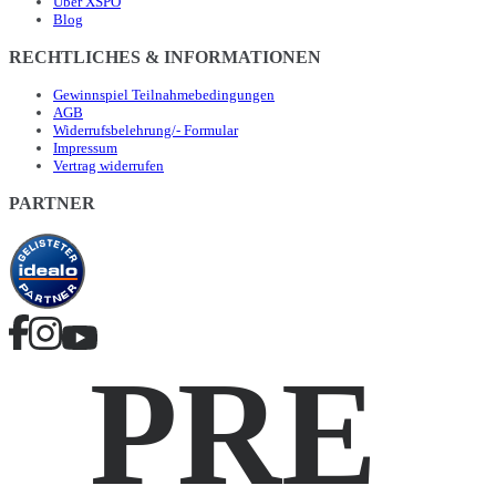
Über XSPO
Blog
RECHTLICHES & INFORMATIONEN
Gewinnspiel Teilnahmebedingungen
AGB
Widerrufsbelehrung/- Formular
Impressum
Vertrag widerrufen
PARTNER