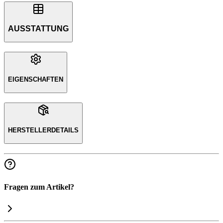
AUSSTATTUNG
EIGENSCHAFTEN
HERSTELLERDETAILS
Fragen zum Artikel?