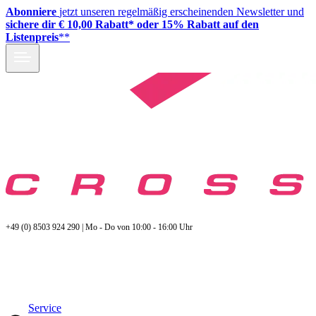
Abonniere
jetzt unseren regelmäßig erscheinenden Newsletter und
sichere dir € 10,00 Rabatt* oder 15% Rabatt auf den
Listenpreis
**
+49 (0) 8503 924 290 | Mo - Do von 10:00 - 16:00 Uhr
Service