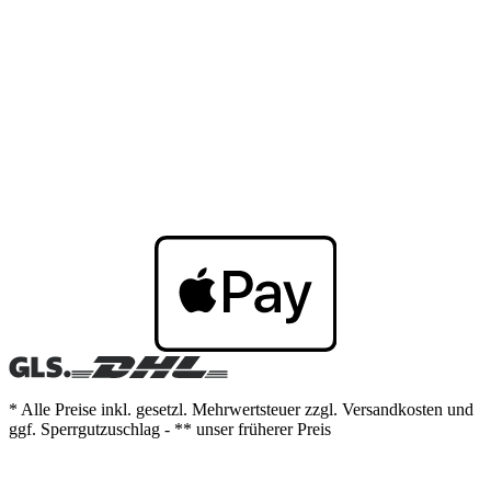
* Alle Preise inkl. gesetzl. Mehrwertsteuer zzgl. Versandkosten und
ggf. Sperrgutzuschlag - ** unser früherer Preis