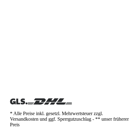
* Alle Preise inkl. gesetzl. Mehrwertsteuer zzgl.
Versandkosten und ggf. Sperrgutzuschlag - ** unser früherer
Preis