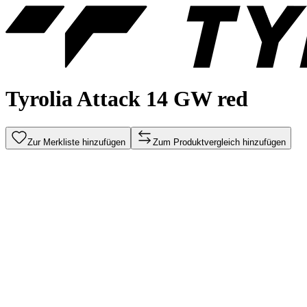
Tyrolia Attack 14 GW red
Zur Merkliste hinzufügen
Zum Produktvergleich hinzufügen