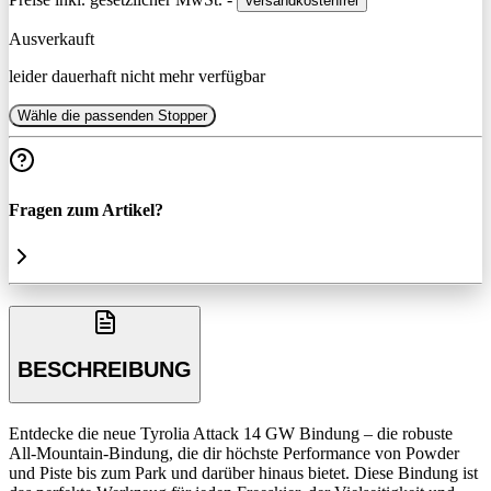
versandkostenfrei
Ausverkauft
leider dauerhaft nicht mehr verfügbar
Wähle die passenden Stopper
Fragen zum Artikel?
BESCHREIBUNG
Entdecke die neue Tyrolia Attack 14 GW Bindung – die robuste
All-Mountain-Bindung, die dir höchste Performance von Powder
und Piste bis zum Park und darüber hinaus bietet. Diese Bindung ist