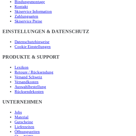
Bindungsmontage
Kontakt
Skiservice Information
Zahlungsarten
Skiservice Preise
EINSTELLUNGEN & DATENSCHUTZ
Datenschutzhinweise
Cookie Einstellungen
PRODUKTE & SUPPORT
Lexikon
Retoure / Rücksendung
Versand Schweiz
Versandkosten
Auswahlbestellung
Rücksendekosten
UNTERNEHMEN
Jobs
Material
Gutscheine
Lieferzeiten
Öffnungszeiten