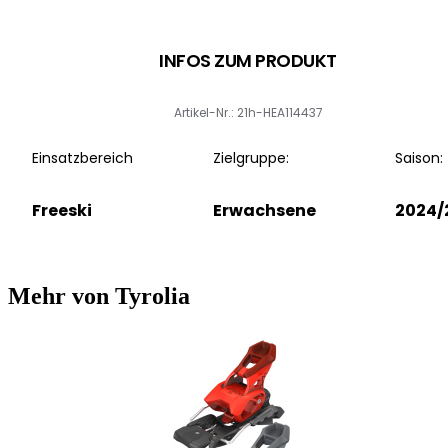
INFOS ZUM PRODUKT
Artikel-Nr.: 21h-HEA114437
Einsatzbereich
Zielgruppe:
Saison:
Freeski
Erwachsene
2024/
Mehr von Tyrolia