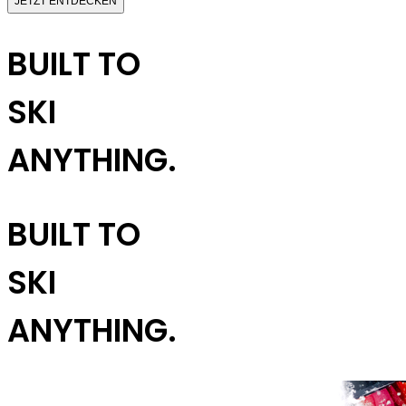
JETZT ENTDECKEN
BUILT TO
SKI
ANYTHING.
BUILT TO
SKI
ANYTHING.