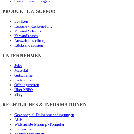
Cookie Einstellungen
PRODUKTE & SUPPORT
Lexikon
Retoure / Rücksendung
Versand Schweiz
Versandkosten
Auswahlbestellung
Rücksendekosten
UNTERNEHMEN
Jobs
Material
Gutscheine
Lieferzeiten
Öffnungszeiten
Über XSPO
Blog
RECHTLICHES & INFORMATIONEN
Gewinnspiel Teilnahmebedingungen
AGB
Widerrufsbelehrung/- Formular
Impressum
Vertrag widerrufen