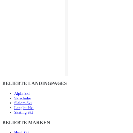
BELIEBTE LANDINGPAGES
Alpin Ski
Skischuhe
Slalom Ski
Langlaufski
Skating Ski
BELIEBTE MARKEN
Head Ski