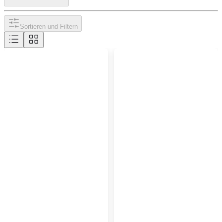
Sortieren und Filtern