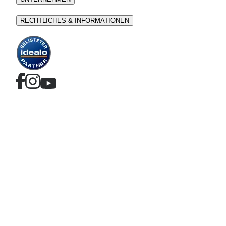
RECHTLICHES & INFORMATIONEN