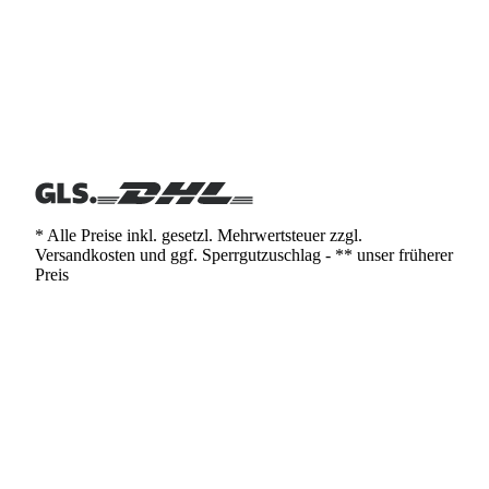
* Alle Preise inkl. gesetzl. Mehrwertsteuer zzgl.
Versandkosten und ggf. Sperrgutzuschlag - ** unser früherer
Preis