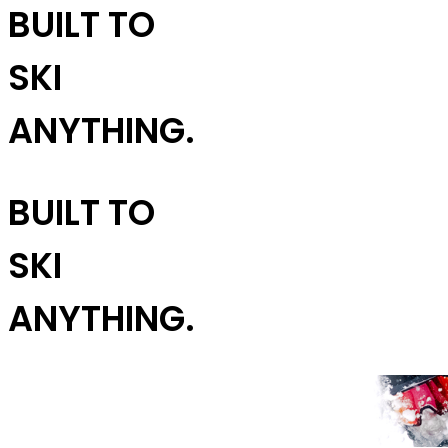
BUILT TO
SKI
ANYTHING.
BUILT TO
SKI
ANYTHING.