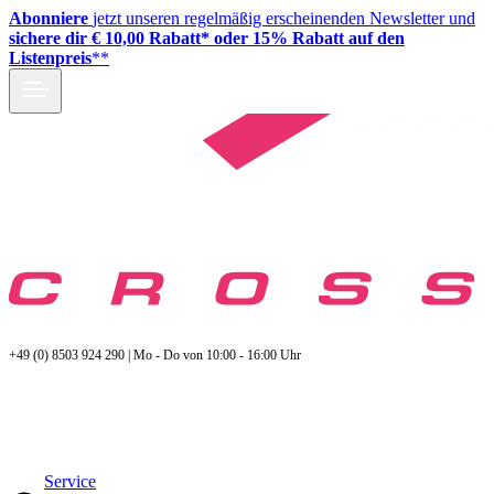
Abonniere
jetzt unseren regelmäßig erscheinenden Newsletter und
sichere dir € 10,00 Rabatt* oder 15% Rabatt auf den
Listenpreis
**
+49 (0) 8503 924 290 | Mo - Do von 10:00 - 16:00 Uhr
Service