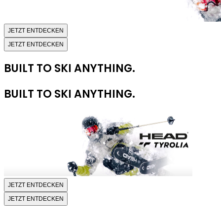
JETZT ENTDECKEN
JETZT ENTDECKEN
BUILT TO SKI ANYTHING.
BUILT TO SKI ANYTHING.
JETZT ENTDECKEN
JETZT ENTDECKEN