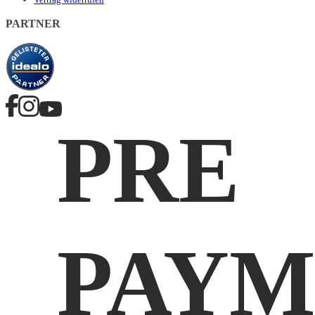
PARTNER