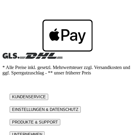
* Alle Preise inkl. gesetzl. Mehrwertsteuer zzgl. Versandkosten und
ggf. Sperrgutzuschlag - ** unser früherer Preis
KUNDENSERVICE
EINSTELLUNGEN & DATENSCHUTZ
PRODUKTE & SUPPORT
UNTERNEHMEN