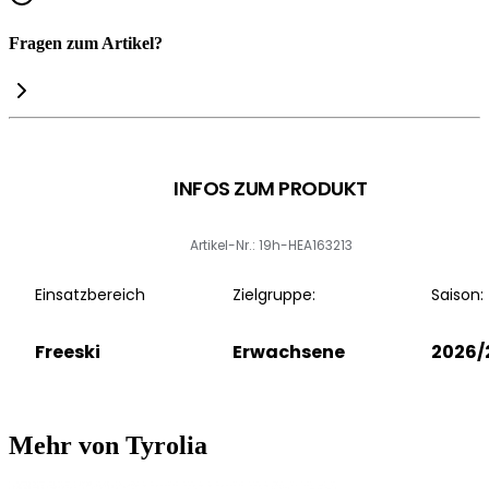
Fragen zum Artikel?
INFOS ZUM PRODUKT
Artikel-Nr.: 19h-HEA163213
Einsatzbereich
Zielgruppe:
Saison:
Freeski
Erwachsene
2026/
Mehr von Tyrolia