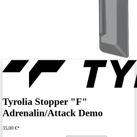
Tyrolia Stopper "F"
Adrenalin/Attack Demo
35,00 €*