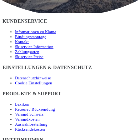
KUNDENSERVICE
Informationen zu Klarna
Bindungsmontage
Kontakt
Skiservice Information
Zahlungsarten
Skiservice Preise
EINSTELLUNGEN & DATENSCHUTZ
Datenschutzhinweise
Cookie Einstellungen
PRODUKTE & SUPPORT
Lexikon
Retoure / Rücksendung
Versand Schweiz
Versandkosten
Auswahlbestellung
Rücksendekosten
UNTERNEHMEN