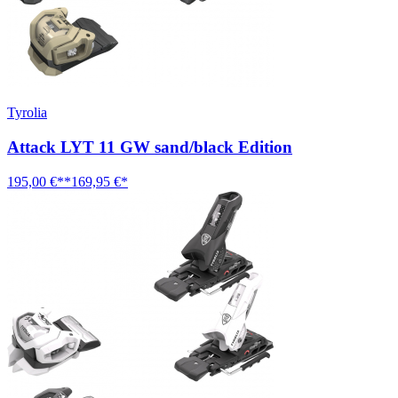
Tyrolia
Attack LYT 11 GW sand/black Edition
195,00 €**
169,95 €*