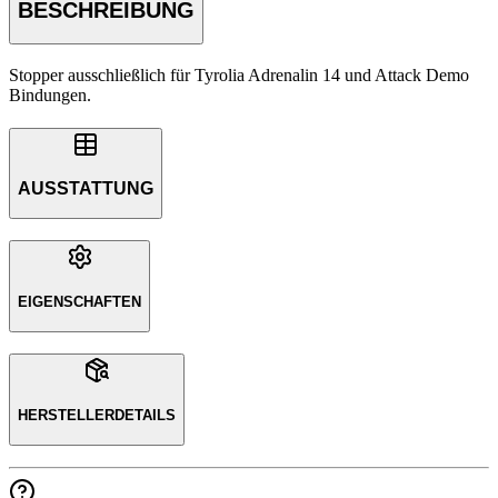
BESCHREIBUNG
Stopper ausschließlich für Tyrolia Adrenalin 14 und Attack Demo
Bindungen.
AUSSTATTUNG
EIGENSCHAFTEN
HERSTELLERDETAILS