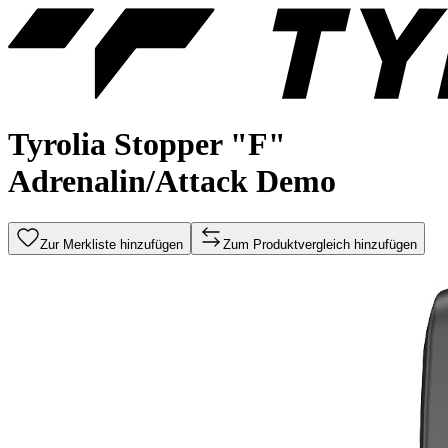
Tyrolia Stopper "F"
Adrenalin/Attack Demo
Zur Merkliste hinzufügen
Zum Produktvergleich hinzufügen