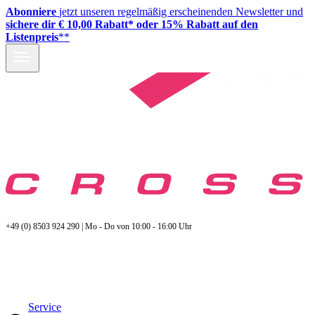
Abonniere
jetzt unseren regelmäßig erscheinenden Newsletter und
sichere dir € 10,00 Rabatt* oder 15% Rabatt auf den
Listenpreis
**
+49 (0) 8503 924 290 | Mo - Do von 10:00 - 16:00 Uhr
Service