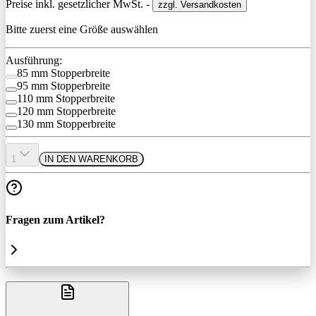
Preise inkl. gesetzlicher MwSt. -
zzgl. Versandkosten
Bitte zuerst eine Größe auswählen
Ausführung:
85 mm Stopperbreite
95 mm Stopperbreite
110 mm Stopperbreite
120 mm Stopperbreite
130 mm Stopperbreite
1
IN DEN WARENKORB
Fragen zum Artikel?