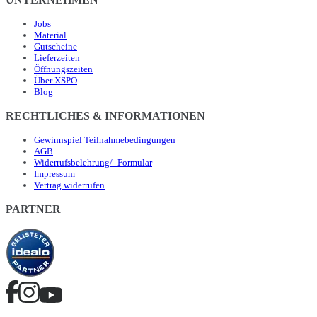
Jobs
Material
Gutscheine
Lieferzeiten
Öffnungszeiten
Über XSPO
Blog
RECHTLICHES & INFORMATIONEN
Gewinnspiel Teilnahmebedingungen
AGB
Widerrufsbelehrung/- Formular
Impressum
Vertrag widerrufen
PARTNER