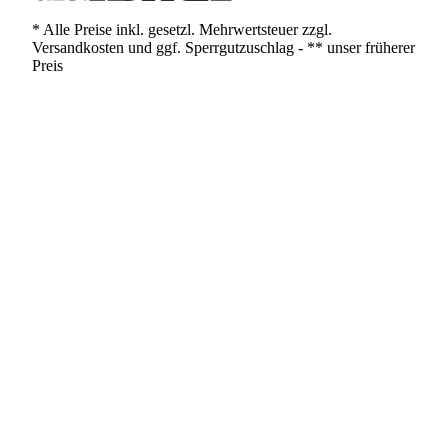
* Alle Preise inkl. gesetzl. Mehrwertsteuer zzgl.
Versandkosten und ggf. Sperrgutzuschlag - ** unser früherer
Preis