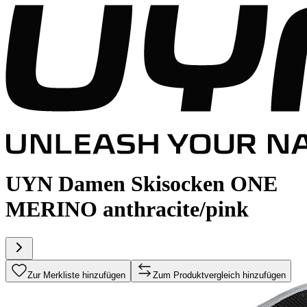
UYN Damen Skisocken ONE
MERINO anthracite/pink
Zur Merkliste hinzufügen
Zum Produktvergleich hinzufügen