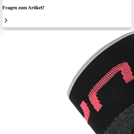
Fragen zum Artikel?