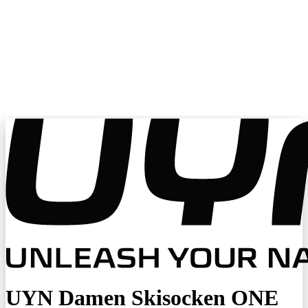
UYN Damen Skisocken ONE