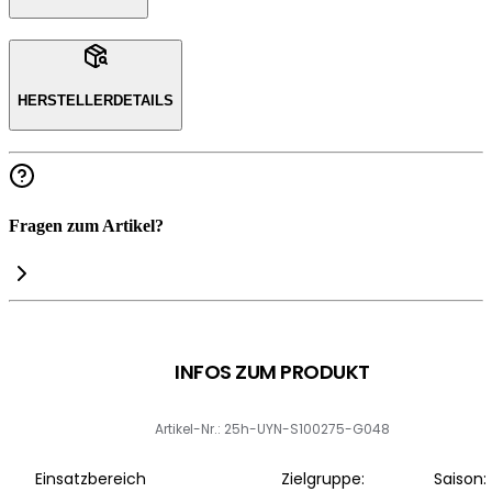
HERSTELLERDETAILS
Fragen zum Artikel?
INFOS ZUM PRODUKT
Artikel-Nr.: 25h-UYN-S100275-G048
Einsatzbereich
Zielgruppe:
Saison: