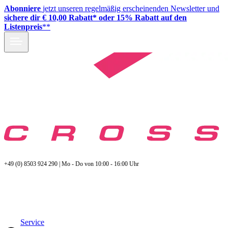
Abonniere
jetzt unseren regelmäßig erscheinenden Newsletter und
sichere dir € 10,00 Rabatt* oder 15% Rabatt auf den
Listenpreis
**
+49 (0) 8503 924 290 | Mo - Do von 10:00 - 16:00 Uhr
Service