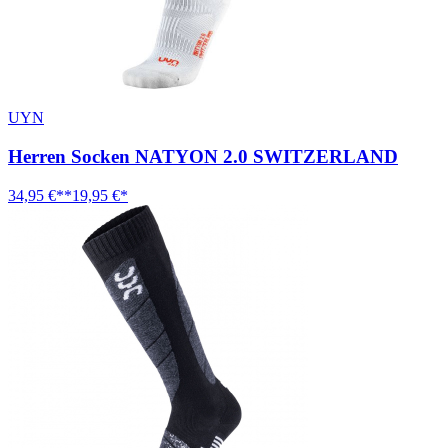
UYN
Herren Socken NATYON 2.0 SWITZERLAND
34,95 €**
19,95 €*