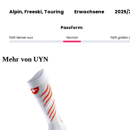
Alpin, Freeski, Touring
Erwachsene
2025/
Passform:
Fällt kleiner aus
Normal
Fällt größer
Mehr von UYN