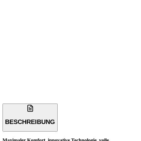
BESCHREIBUNG
Maximaler Komfort, innovative Technologie, volle