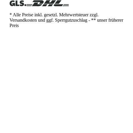
* Alle Preise inkl. gesetzl. Mehrwertsteuer zzgl.
Versandkosten und ggf. Sperrgutzuschlag - ** unser früherer
Preis