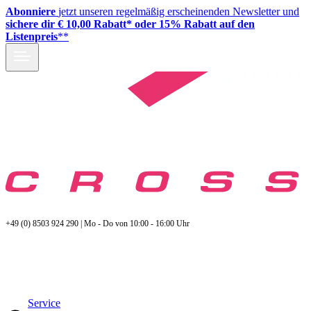
Abonniere
jetzt unseren regelmäßig erscheinenden Newsletter und
sichere dir € 10,00 Rabatt* oder 15% Rabatt auf den
Listenpreis
**
+49 (0) 8503 924 290 | Mo - Do von 10:00 - 16:00 Uhr
Service