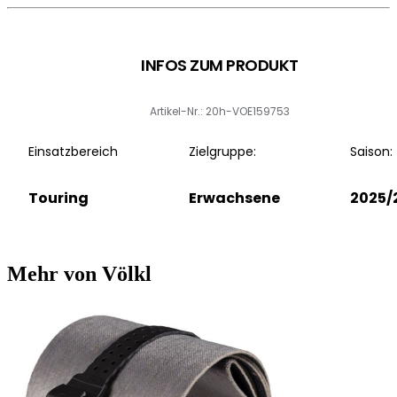
INFOS ZUM PRODUKT
Artikel-Nr.: 20h-VOE159753
Einsatzbereich
Zielgruppe:
Saison:
Touring
Erwachsene
2025/
Mehr von Völkl