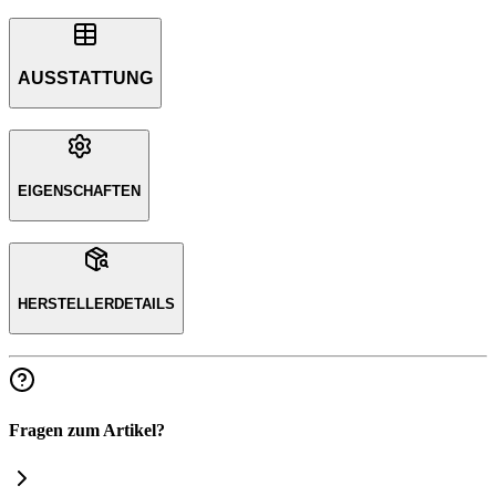
AUSSTATTUNG
EIGENSCHAFTEN
HERSTELLERDETAILS
Fragen zum Artikel?