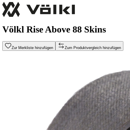
Völkl Rise Above 88 Skins
Zur Merkliste hinzufügen
Zum Produktvergleich hinzufügen