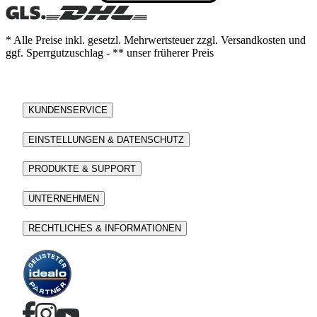
* Alle Preise inkl. gesetzl. Mehrwertsteuer zzgl. Versandkosten und
ggf. Sperrgutzuschlag - ** unser früherer Preis
KUNDENSERVICE
EINSTELLUNGEN & DATENSCHUTZ
PRODUKTE & SUPPORT
UNTERNEHMEN
RECHTLICHES & INFORMATIONEN