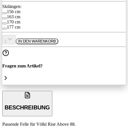
Skilängen:
156 cm
163 cm
170 cm
177 cm
1
IN DEN WARENKORB
Fragen zum Artikel?
BESCHREIBUNG
Passende Felle für Völkl Rise Above 88.