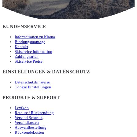
KUNDENSERVICE
Informationen zu Klarna
Bindungsmontage
Kontakt
Skiservice Information
Zahlungsarten
Skiservice Preise
EINSTELLUNGEN & DATENSCHUTZ
Datenschutzhinweise
Cookie Einstellungen
PRODUKTE & SUPPORT
Lexikon
Retoure / Rücksendung
Versand Schweiz
Versandkosten
Auswahlbestellung
Rücksendekosten