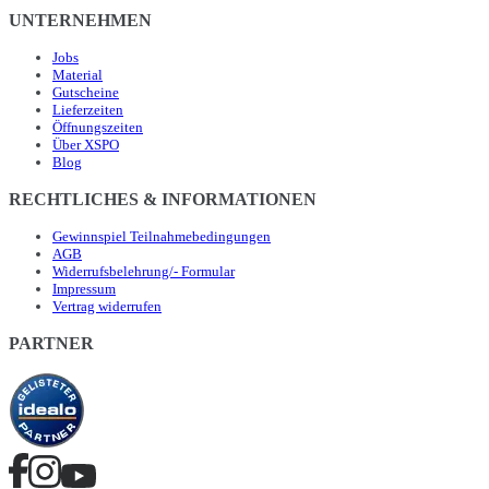
UNTERNEHMEN
Jobs
Material
Gutscheine
Lieferzeiten
Öffnungszeiten
Über XSPO
Blog
RECHTLICHES & INFORMATIONEN
Gewinnspiel Teilnahmebedingungen
AGB
Widerrufsbelehrung/- Formular
Impressum
Vertrag widerrufen
PARTNER