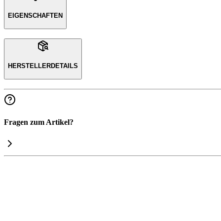
EIGENSCHAFTEN
HERSTELLERDETAILS
Fragen zum Artikel?