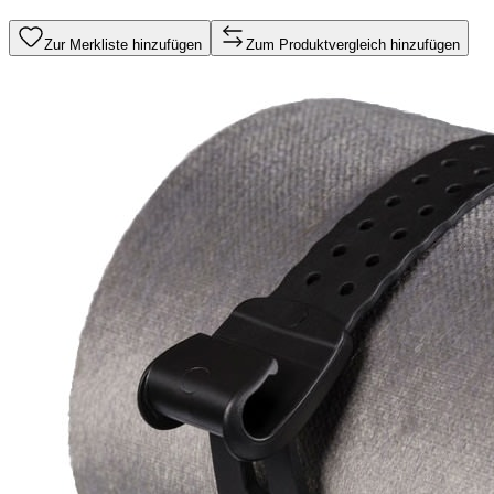
Zur Merkliste hinzufügen
Zum Produktvergleich hinzufügen