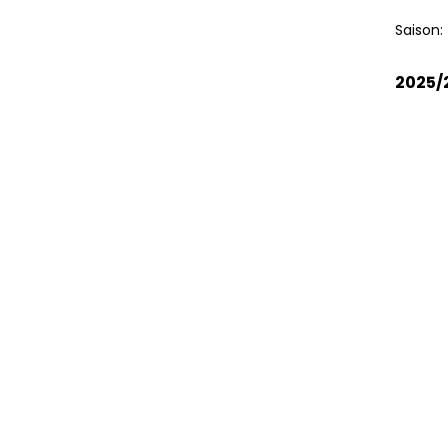
Saison:
2025/