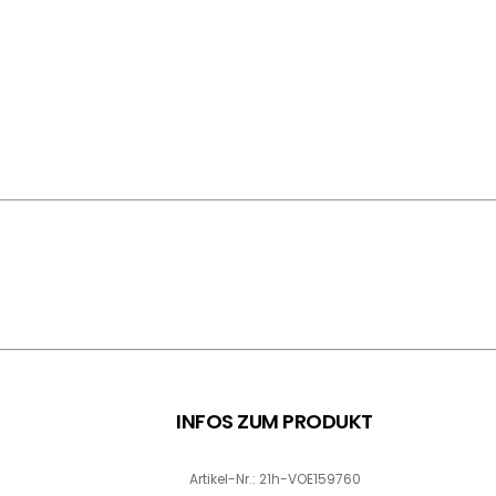
INFOS ZUM PRODUKT
Artikel-Nr.: 21h-VOE159760