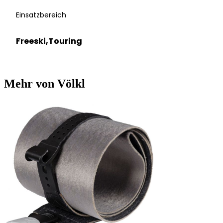
Einsatzbereich
Freeski,Touring
Mehr von Völkl