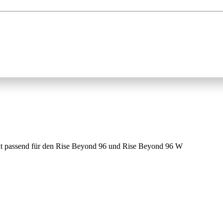
kt passend für den Rise Beyond 96 und Rise Beyond 96 W