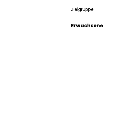
Zielgruppe:
Erwachsene