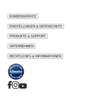
KUNDENSERVICE
EINSTELLUNGEN & DATENSCHUTZ
PRODUKTE & SUPPORT
UNTERNEHMEN
RECHTLICHES & INFORMATIONEN