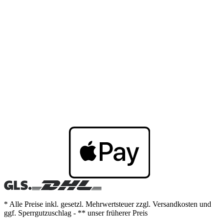
* Alle Preise inkl. gesetzl. Mehrwertsteuer zzgl. Versandkosten und
ggf. Sperrgutzuschlag - ** unser früherer Preis