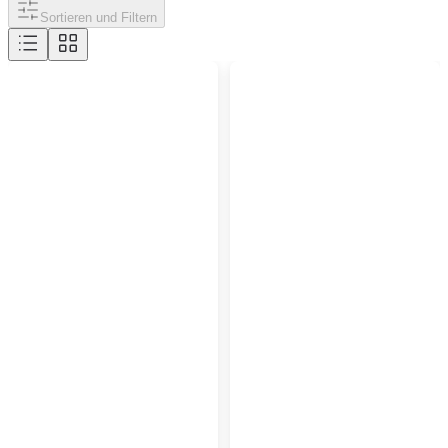
Sortieren und Filtern