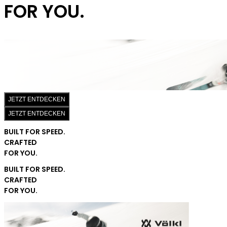
FOR YOU.
JETZT ENTDECKEN
JETZT ENTDECKEN
BUILT FOR SPEED.
CRAFTED
FOR YOU.
BUILT FOR SPEED.
CRAFTED
FOR YOU.