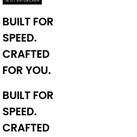
JETZT ENTDECKEN
BUILT FOR
SPEED.
CRAFTED
FOR YOU.
BUILT FOR
SPEED.
CRAFTED