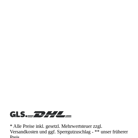
* Alle Preise inkl. gesetzl. Mehrwertsteuer zzgl.
Versandkosten und ggf. Sperrgutzuschlag - ** unser früherer
Preis