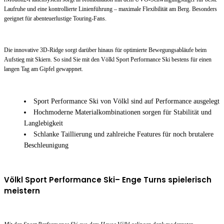
Laufruhe und eine kontrollierte Linienführung – maximale Flexibilität am Berg. Besonders
geeignet für abenteuerlustige Touring-Fans.
Die innovative 3D-Ridge sorgt darüber hinaus für optimierte Bewegungsabläufe beim
Aufstieg mit Skiern. So sind Sie mit den Völkl Sport Performance Ski bestens für einen
langen Tag am Gipfel gewappnet.
Sport Performance Ski von Völkl sind auf Performance ausgelegt
Hochmoderne Materialkombinationen sorgen für Stabilität und
Langlebigkeit
Schlanke Taillierung und zahlreiche Features für noch brutalere
Beschleunigung
Völkl Sport Performance Ski– Enge Turns spielerisch
meistern