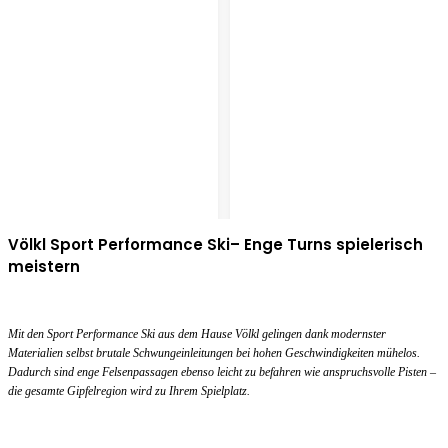
Völkl Sport Performance Ski– Enge Turns spielerisch
meistern
Mit den Sport Performance Ski aus dem Hause Völkl gelingen dank modernster
Materialien selbst brutale Schwungeinleitungen bei hohen Geschwindigkeiten mühelos.
Dadurch sind enge Felsenpassagen ebenso leicht zu befahren wie anspruchsvolle Pisten –
die gesamte Gipfelregion wird zu Ihrem Spielplatz.