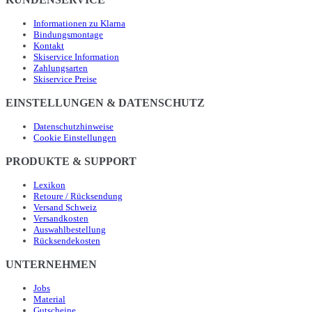
Informationen zu Klarna
Bindungsmontage
Kontakt
Skiservice Information
Zahlungsarten
Skiservice Preise
EINSTELLUNGEN & DATENSCHUTZ
Datenschutzhinweise
Cookie Einstellungen
PRODUKTE & SUPPORT
Lexikon
Retoure / Rücksendung
Versand Schweiz
Versandkosten
Auswahlbestellung
Rücksendekosten
UNTERNEHMEN
Jobs
Material
Gutscheine