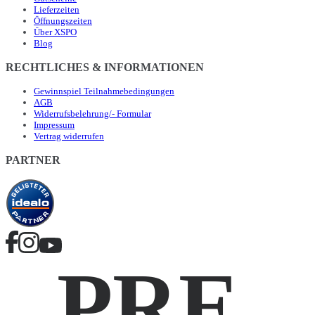
Lieferzeiten
Öffnungszeiten
Über XSPO
Blog
RECHTLICHES & INFORMATIONEN
Gewinnspiel Teilnahmebedingungen
AGB
Widerrufsbelehrung/- Formular
Impressum
Vertrag widerrufen
PARTNER