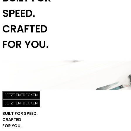
SPEED.
CRAFTED
FOR YOU.
JETZT ENTDECKEN
JETZT ENTDECKEN
BUILT FOR SPEED.
CRAFTED
FOR YOU.