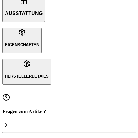
AUSSTATTUNG
EIGENSCHAFTEN
HERSTELLERDETAILS
Fragen zum Artikel?