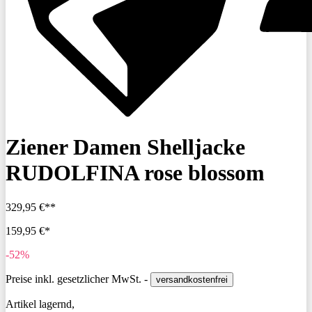
Ziener Damen Shelljacke
RUDOLFINA rose blossom
329,95 €**
159,95 €*
-52%
Preise inkl. gesetzlicher MwSt. -
versandkostenfrei
Artikel lagernd,