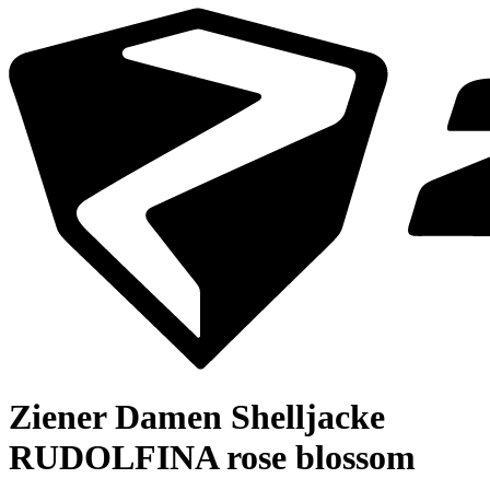
Ziener Damen Shelljacke
RUDOLFINA rose blossom