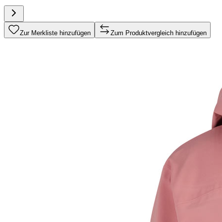
Zur Merkliste hinzufügen
Zum Produktvergleich hinzufügen