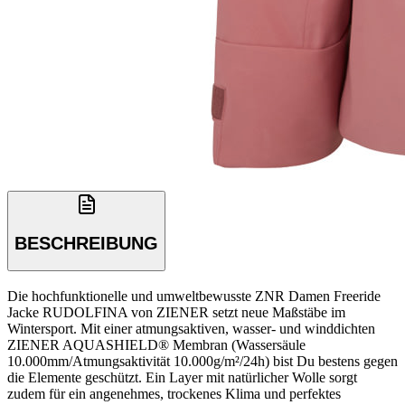
BESCHREIBUNG
Die hochfunktionelle und umweltbewusste ZNR Damen Freeride
Jacke RUDOLFINA von ZIENER setzt neue Maßstäbe im
Wintersport. Mit einer atmungsaktiven, wasser- und winddichten
ZIENER AQUASHIELD® Membran (Wassersäule
10.000mm/Atmungsaktivität 10.000g/m²/24h) bist Du bestens gegen
die Elemente geschützt. Ein Layer mit natürlicher Wolle sorgt
zudem für ein angenehmes, trockenes Klima und perfektes