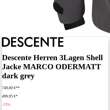
Descente Herren 3Lagen Shell
Jacke MARCO ODERMATT
dark grey
749,00 €**
499,95 €*
-33%