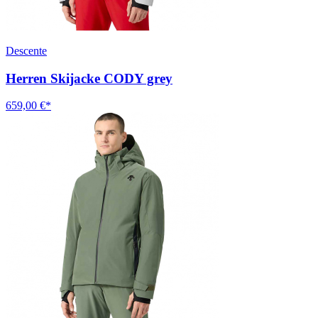
Descente
Herren Skijacke CODY grey
659,00 €*