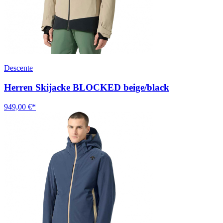
Descente
Herren Skijacke BLOCKED beige/black
949,00 €*