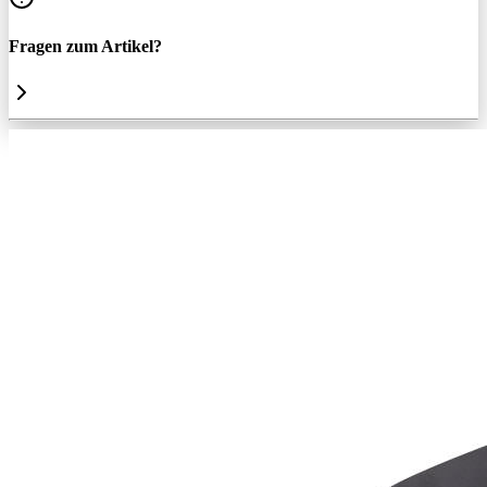
Fragen zum Artikel?