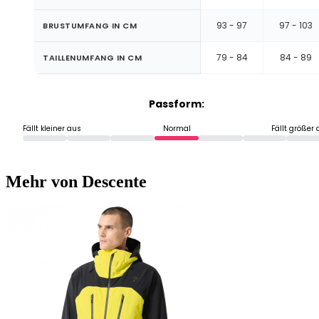
93 - 97
97 - 103
BRUSTUMFANG IN CM
79 - 84
84 - 89
TAILLENUMFANG IN CM
Passform:
Fällt kleiner aus
Normal
Fällt größer
Mehr von Descente