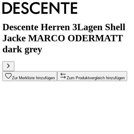
Descente Herren 3Lagen Shell
Jacke MARCO ODERMATT
dark grey
Zur Merkliste hinzufügen
Zum Produktvergleich hinzufügen