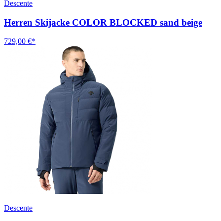
Descente
Herren Skijacke COLOR BLOCKED sand beige
729,00 €*
Descente