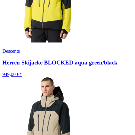
Descente
Herren Skijacke BLOCKED aqua green/black
949,00 €*