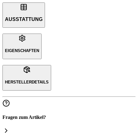
AUSSTATTUNG
EIGENSCHAFTEN
HERSTELLERDETAILS
Fragen zum Artikel?