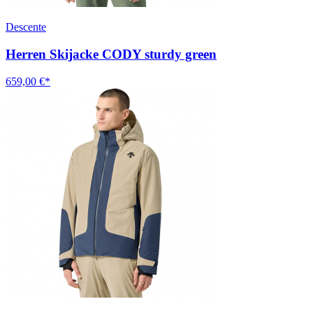
Descente
Herren Skijacke CODY sturdy green
659,00 €*