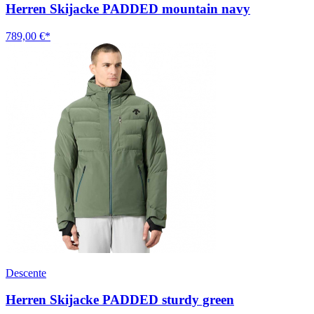
Herren Skijacke PADDED mountain navy
789,00 €*
Descente
Herren Skijacke PADDED sturdy green