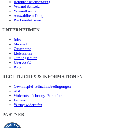
Retoure / Rücksendung
Versand Schweiz
Versandkosten
Auswahlbestellung
Rücksendekosten
UNTERNEHMEN
Jobs
Material
Gutscheine
Lieferzeiten
Öffnungszeiten
Über XSPO
Blog
RECHTLICHES & INFORMATIONEN
Gewinnspiel Teilnahmebedingungen
AGB
Widerrufsbelehrung/- Formular
Impressum
Vertrag widerrufen
PARTNER