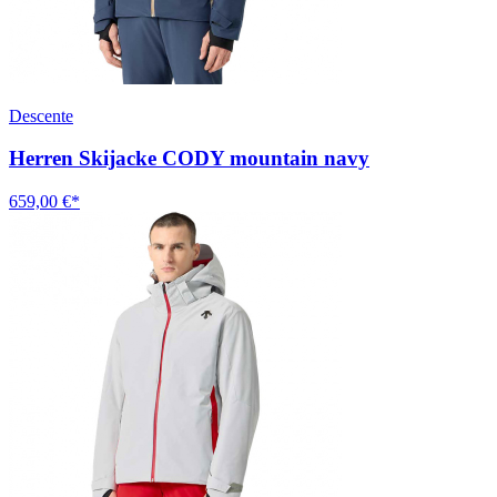
Descente
Herren Skijacke CODY mountain navy
659,00 €*