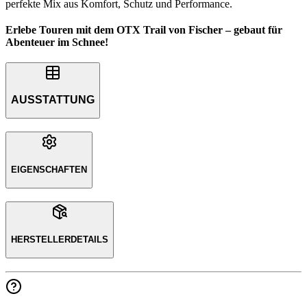
perfekte Mix aus Komfort, Schutz und Performance.
Erlebe Touren mit dem OTX Trail von Fischer – gebaut für
Abenteuer im Schnee!
AUSSTATTUNG
EIGENSCHAFTEN
HERSTELLERDETAILS