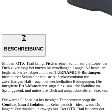
BESCHREIBUNG
Mit dem
OTX Trail
bringt
Fischer
einen Schuh auf die Loipe, der
Dich zuverlässig bei kurzen bis mittellangen Langlauf-Abenteuern
begleitet. Perfekt abgestimmt auf
TURNAMIC® Bindungen
,
bietet dieser Schuh eine robuste Außenkonstruktion für
zuverlässigen Halt – auch bei wechselhaften Bedingungen. Die
integrierte
EAS-Manschette
sorgt für zusätzliche Stabilität im
Sprunggelenk und unterstützt Dich auf anspruchsvolleren Strecken.
Für warme Füße selbst bei frostigen Temperaturen sorgt die
Comfort Guard-Isolation
im Zehenbereich – ideal, wenn Du
längere Zeit draußen unterwegs bist. Der OTX Trail ist damit der