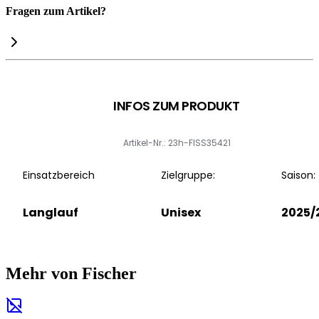
Fragen zum Artikel?
INFOS ZUM PRODUKT
Artikel-Nr.: 23h-FISS35421
Einsatzbereich
Zielgruppe:
Saison:
Langlauf
Unisex
2025/
Mehr von Fischer