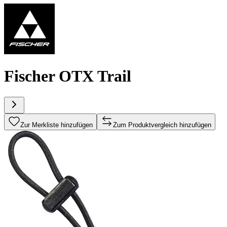
Fischer OTX Trail
Zur Merkliste hinzufügen
Zum Produktvergleich hinzufügen