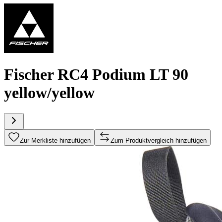
Fischer RC4 Podium LT 90
yellow/yellow
Zur Merkliste hinzufügen
Zum Produktvergleich hinzufügen