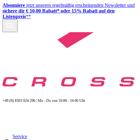
Abonniere
jetzt unseren regelmäßig erscheinenden Newsletter und
sichere dir € 10,00 Rabatt* oder 15% Rabatt auf den
Listenpreis
**
+49 (0) 8503 924 290 | Mo - Do von 10:00 - 16:00 Uhr
Service