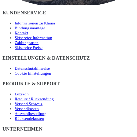
KUNDENSERVICE
Informationen zu Klarna
Bindungsmontage
Kontakt
Skiservice Information
Zahlungsarten
Skiservice Preise
EINSTELLUNGEN & DATENSCHUTZ
Datenschutzhinweise
Cookie Einstellungen
PRODUKTE & SUPPORT
Lexikon
Retoure / Rücksendung
Versand Schweiz
Versandkosten
Auswahlbestellung
Rücksendekosten
UNTERNEHMEN