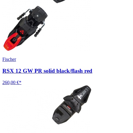
Fischer
RSX 12 GW PR solid black/flash red
260,00 €*