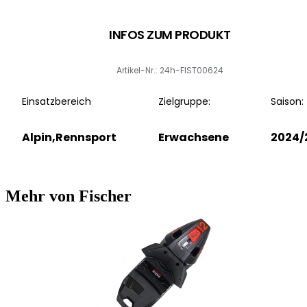
INFOS ZUM PRODUKT
Artikel-Nr.: 24h-FIST00624
Einsatzbereich
Zielgruppe:
Saison:
Alpin,Rennsport
Erwachsene
2024/
Mehr von Fischer