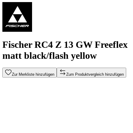
Fischer RC4 Z 13 GW Freeflex
matt black/flash yellow
Zur Merkliste hinzufügen
Zum Produktvergleich hinzufügen