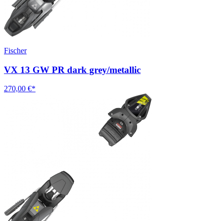
Fischer
VX 13 GW PR dark grey/metallic
270,00 €*