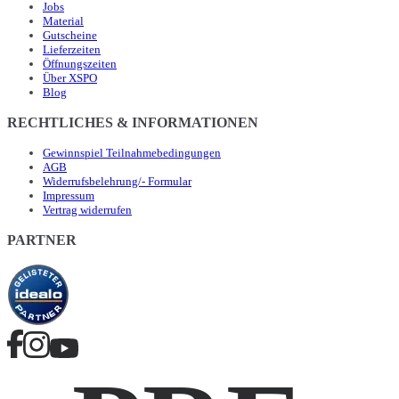
Jobs
Material
Gutscheine
Lieferzeiten
Öffnungszeiten
Über XSPO
Blog
RECHTLICHES & INFORMATIONEN
Gewinnspiel Teilnahmebedingungen
AGB
Widerrufsbelehrung/- Formular
Impressum
Vertrag widerrufen
PARTNER