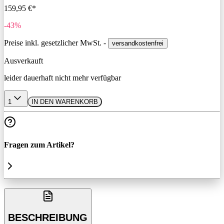
159,95 €*
-43%
Preise inkl. gesetzlicher MwSt. -
versandkostenfrei
Ausverkauft
leider dauerhaft nicht mehr verfügbar
1
IN DEN WARENKORB
Fragen zum Artikel?
BESCHREIBUNG