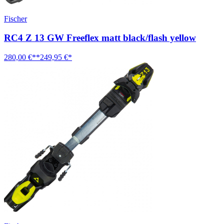
Fischer
RC4 Z 13 GW Freeflex matt black/flash yellow
280,00 €**
249,95 €*