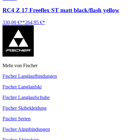
RC4 Z 17 Freeflex ST matt black/flash yellow
330,00 €**
264,95 €*
Mehr von Fischer
Fischer Langlaufbindungen
Fischer Langlaufski
Fischer Langlaufschuhe
Fischer Skibekleidung
Fischer Serien
Fischer Alpinbindungen
Fischer Alpinskier