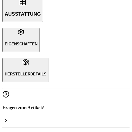
AUSSTATTUNG
EIGENSCHAFTEN
HERSTELLERDETAILS
Fragen zum Artikel?