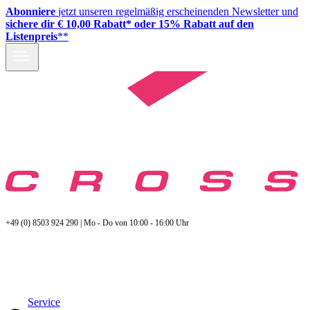
Abonniere
jetzt unseren regelmäßig erscheinenden Newsletter und
sichere dir € 10,00 Rabatt* oder 15% Rabatt auf den
Listenpreis
**
+49 (0) 8503 924 290 | Mo - Do von 10:00 - 16:00 Uhr
Service