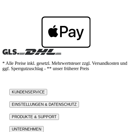
* Alle Preise inkl. gesetzl. Mehrwertsteuer zzgl. Versandkosten und
ggf. Sperrgutzuschlag - ** unser früherer Preis
KUNDENSERVICE
EINSTELLUNGEN & DATENSCHUTZ
PRODUKTE & SUPPORT
UNTERNEHMEN