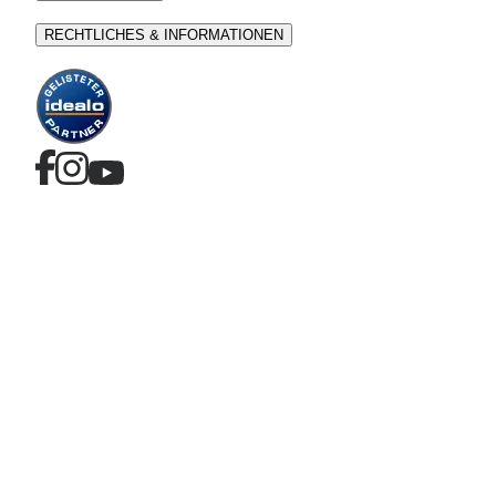
RECHTLICHES & INFORMATIONEN