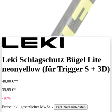
Leki Schlagschutz Bügel Lite
neonyellow (für Trigger S + 3D)
40,00 €**
35,95 €*
-10%
Preise inkl. gesetzlicher MwSt. -
zzgl. Versandkosten