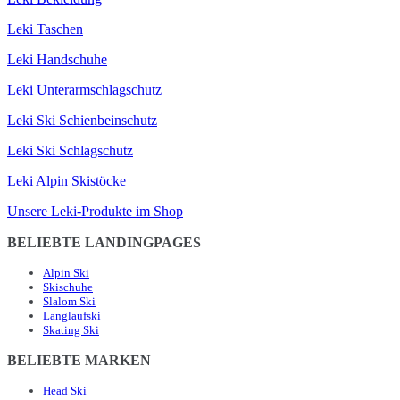
Leki Taschen
Leki Handschuhe
Leki Unterarmschlagschutz
Leki Ski Schienbeinschutz
Leki Ski Schlagschutz
Leki Alpin Skistöcke
Unsere Leki-Produkte im Shop
BELIEBTE LANDINGPAGES
Alpin Ski
Skischuhe
Slalom Ski
Langlaufski
Skating Ski
BELIEBTE MARKEN
Head Ski