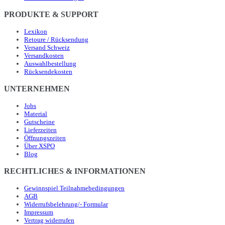
PRODUKTE & SUPPORT
Lexikon
Retoure / Rücksendung
Versand Schweiz
Versandkosten
Auswahlbestellung
Rücksendekosten
UNTERNEHMEN
Jobs
Material
Gutscheine
Lieferzeiten
Öffnungszeiten
Über XSPO
Blog
RECHTLICHES & INFORMATIONEN
Gewinnspiel Teilnahmebedingungen
AGB
Widerrufsbelehrung/- Formular
Impressum
Vertrag widerrufen