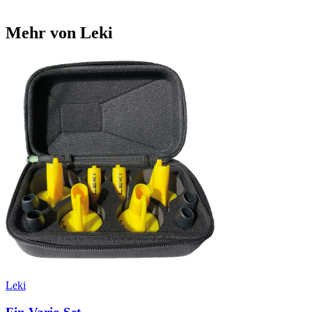
Mehr von Leki
Leki