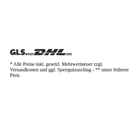
* Alle Preise inkl. gesetzl. Mehrwertsteuer zzgl.
Versandkosten und ggf. Sperrgutzuschlag - ** unser früherer
Preis