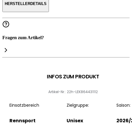
HERSTELLERDETAILS
Fragen zum Artikel?
INFOS ZUM PRODUKT
Artikel-Nr.: 22h-LEK864431112
Einsatzbereich
Zielgruppe:
Saison:
Rennsport
Unisex
2026/