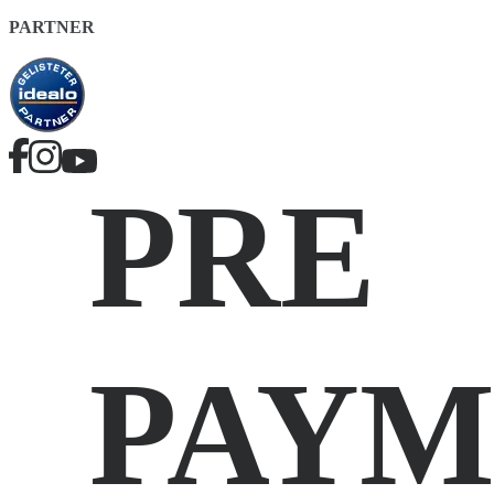
PARTNER