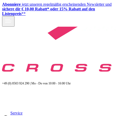
Abonniere
jetzt unseren regelmäßig erscheinenden Newsletter und
sichere dir € 10,00 Rabatt* oder 15% Rabatt auf den
Listenpreis
**
+49 (0) 8503 924 290 | Mo - Do von 10:00 - 16:00 Uhr
Service