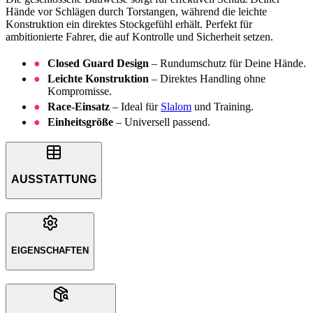
Hände vor Schlägen durch Torstangen, während die leichte
Konstruktion ein direktes Stockgefühl erhält. Perfekt für
ambitionierte Fahrer, die auf Kontrolle und Sicherheit setzen.
Closed Guard Design
– Rundumschutz für Deine Hände.
Leichte Konstruktion
– Direktes Handling ohne
Kompromisse.
Race-Einsatz
– Ideal für
Slalom
und Training.
Einheitsgröße
– Universell passend.
AUSSTATTUNG
EIGENSCHAFTEN