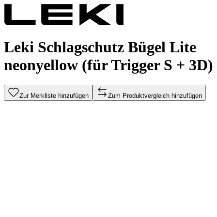
Leki Schlagschutz Bügel Lite
neonyellow (für Trigger S + 3D)
Zur Merkliste hinzufügen
Zum Produktvergleich hinzufügen