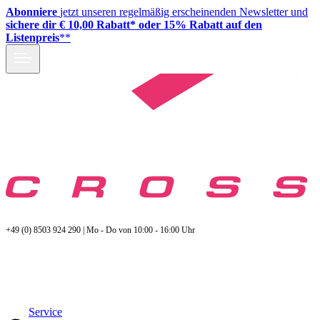
Abonniere
jetzt unseren regelmäßig erscheinenden Newsletter und
sichere dir € 10,00 Rabatt* oder 15% Rabatt auf den
Listenpreis
**
+49 (0) 8503 924 290 | Mo - Do von 10:00 - 16:00 Uhr
Service