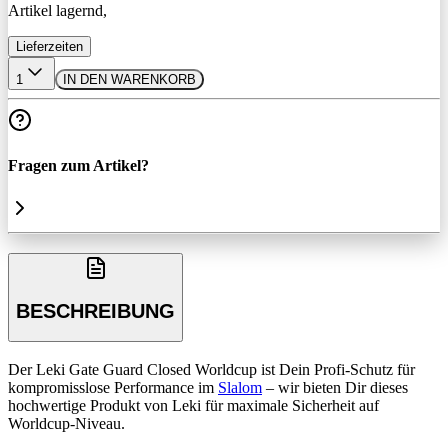
Artikel lagernd,
Lieferzeiten
1
IN DEN WARENKORB
Fragen zum Artikel?
BESCHREIBUNG
Der Leki Gate Guard Closed Worldcup ist Dein Profi-Schutz für
kompromisslose Performance im
Slalom
– wir bieten Dir dieses
hochwertige Produkt von Leki für maximale Sicherheit auf
Worldcup-Niveau.