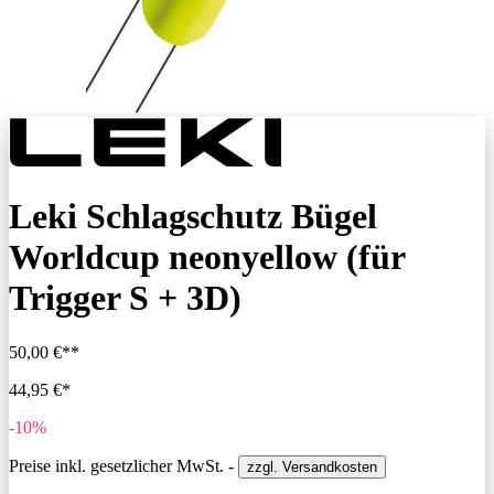
Leki Schlagschutz Bügel
Worldcup neonyellow (für
Trigger S + 3D)
50,00 €**
44,95 €*
-10%
Preise inkl. gesetzlicher MwSt. -
zzgl. Versandkosten