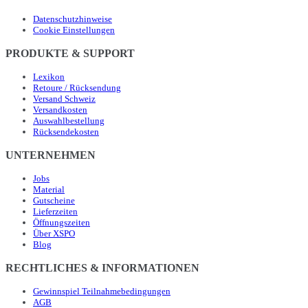
Datenschutzhinweise
Cookie Einstellungen
PRODUKTE & SUPPORT
Lexikon
Retoure / Rücksendung
Versand Schweiz
Versandkosten
Auswahlbestellung
Rücksendekosten
UNTERNEHMEN
Jobs
Material
Gutscheine
Lieferzeiten
Öffnungszeiten
Über XSPO
Blog
RECHTLICHES & INFORMATIONEN
Gewinnspiel Teilnahmebedingungen
AGB