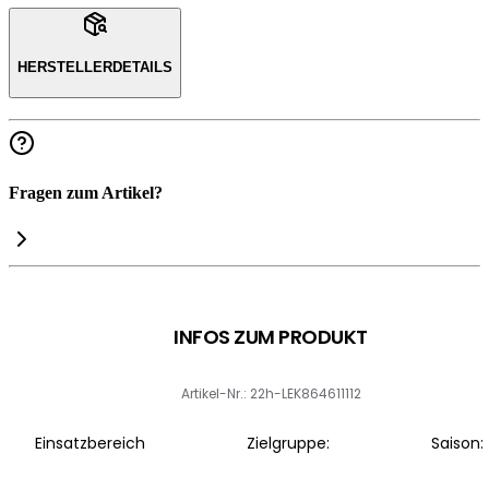
HERSTELLERDETAILS
Fragen zum Artikel?
INFOS ZUM PRODUKT
Artikel-Nr.: 22h-LEK864611112
Einsatzbereich
Zielgruppe:
Saison: