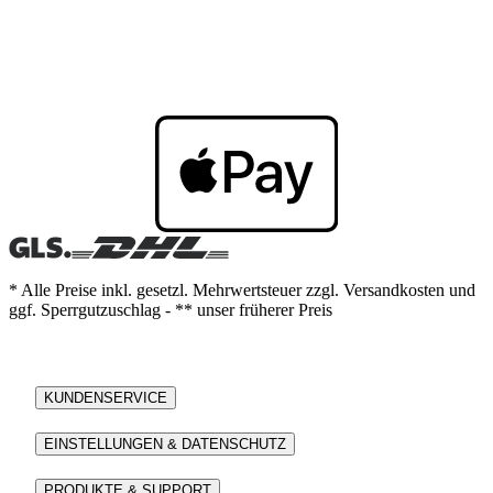
* Alle Preise inkl. gesetzl. Mehrwertsteuer zzgl. Versandkosten und
ggf. Sperrgutzuschlag - ** unser früherer Preis
KUNDENSERVICE
EINSTELLUNGEN & DATENSCHUTZ
PRODUKTE & SUPPORT