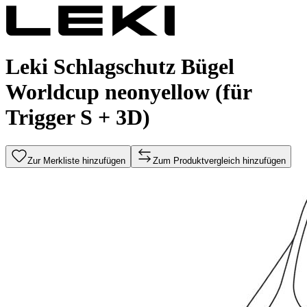
Leki Schlagschutz Bügel
Worldcup neonyellow (für
Trigger S + 3D)
Zur Merkliste hinzufügen
Zum Produktvergleich hinzufügen