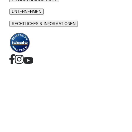
UNTERNEHMEN
RECHTLICHES & INFORMATIONEN