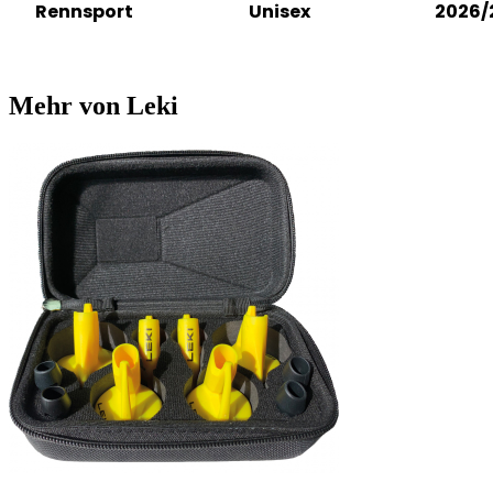
Rennsport
Unisex
2026/
Mehr von Leki