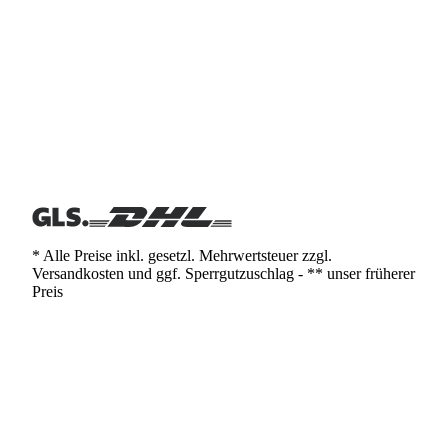
* Alle Preise inkl. gesetzl. Mehrwertsteuer zzgl.
Versandkosten und ggf. Sperrgutzuschlag - ** unser früherer
Preis