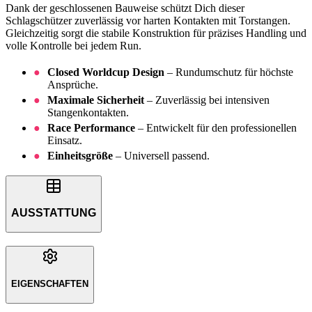
Dank der geschlossenen Bauweise schützt Dich dieser
Schlagschützer zuverlässig vor harten Kontakten mit Torstangen.
Gleichzeitig sorgt die stabile Konstruktion für präzises Handling und
volle Kontrolle bei jedem Run.
Closed Worldcup Design
– Rundumschutz für höchste
Ansprüche.
Maximale Sicherheit
– Zuverlässig bei intensiven
Stangenkontakten.
Race Performance
– Entwickelt für den professionellen
Einsatz.
Einheitsgröße
– Universell passend.
AUSSTATTUNG
EIGENSCHAFTEN