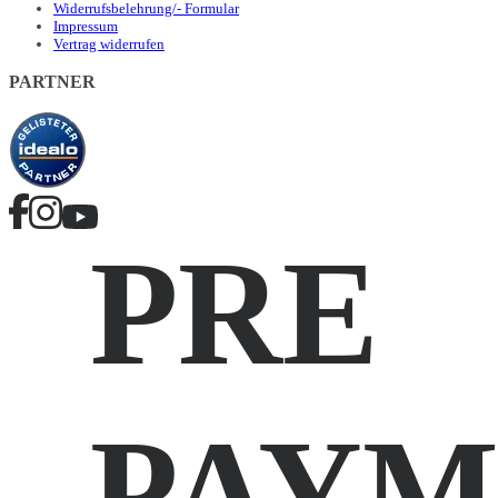
Widerrufsbelehrung/- Formular
Impressum
Vertrag widerrufen
PARTNER