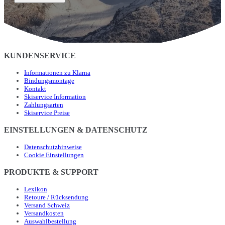
KUNDENSERVICE
Informationen zu Klarna
Bindungsmontage
Kontakt
Skiservice Information
Zahlungsarten
Skiservice Preise
EINSTELLUNGEN & DATENSCHUTZ
Datenschutzhinweise
Cookie Einstellungen
PRODUKTE & SUPPORT
Lexikon
Retoure / Rücksendung
Versand Schweiz
Versandkosten
Auswahlbestellung