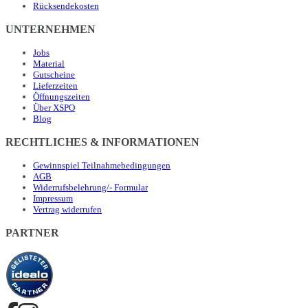
Rücksendekosten
UNTERNEHMEN
Jobs
Material
Gutscheine
Lieferzeiten
Öffnungszeiten
Über XSPO
Blog
RECHTLICHES & INFORMATIONEN
Gewinnspiel Teilnahmebedingungen
AGB
Widerrufsbelehrung/- Formular
Impressum
Vertrag widerrufen
PARTNER