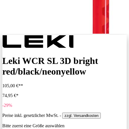
Leki WCR SL 3D bright
red/black/neonyellow
105,00 €**
74,95 €*
-29%
Preise inkl. gesetzlicher MwSt. -
zzgl. Versandkosten
Bitte zuerst eine Größe auswählen