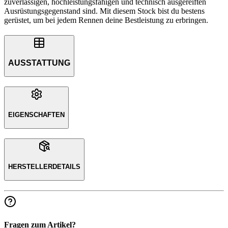
zuverlässigen, hochleistungsfähigen und technisch ausgereiften
Ausrüstungsgegenstand sind. Mit diesem Stock bist du bestens
gerüstet, um bei jedem Rennen deine Bestleistung zu erbringen.
AUSSTATTUNG
EIGENSCHAFTEN
HERSTELLERDETAILS
Fragen zum Artikel?