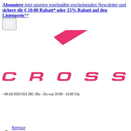
Abonniere
jetzt unseren regelmäßig erscheinenden Newsletter und
sichere dir € 10,00 Rabatt* oder 15% Rabatt auf den
Listenpreis
**
+49 (0) 8503 924 290 | Mo - Do von 10:00 - 16:00 Uhr
Service