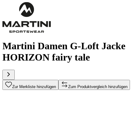
Martini Damen G-Loft Jacke
HORIZON fairy tale
Zur Merkliste hinzufügen
Zum Produktvergleich hinzufügen