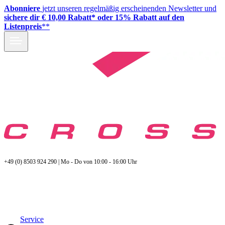
Abonniere
jetzt unseren regelmäßig erscheinenden Newsletter und
sichere dir € 10,00 Rabatt* oder 15% Rabatt auf den
Listenpreis
**
+49 (0) 8503 924 290 | Mo - Do von 10:00 - 16:00 Uhr
Service