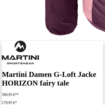
Martini Damen G-Loft Jacke
HORIZON fairy tale
369,95 €**
179,95 €*