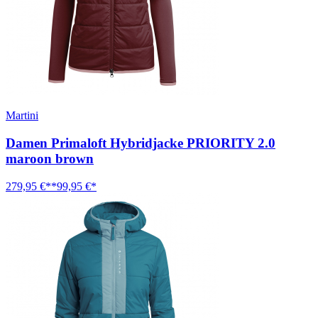
Martini
Damen Primaloft Hybridjacke PRIORITY 2.0
maroon brown
279,95 €**
99,95 €*