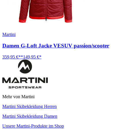
Martini
Damen G-Loft Jacke VESUV passion/scooter
359,95 €**
149,95 €*
Mehr von Martini
Martini Skibekleidung Herren
Martini Skibekleidung Damen
Unsere Martini-Produkte im Shop