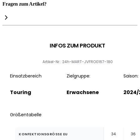
Fragen zum Artikel?
INFOS ZUM PRODUKT
Artikel-Nr.: 24h-MART-JVFRO0167-180
Einsatzbereich
Zielgruppe:
Saison:
Touring
Erwachsene
2024/
Größentabelle
34
36
KONFEKTIONSGRÖSSE EU