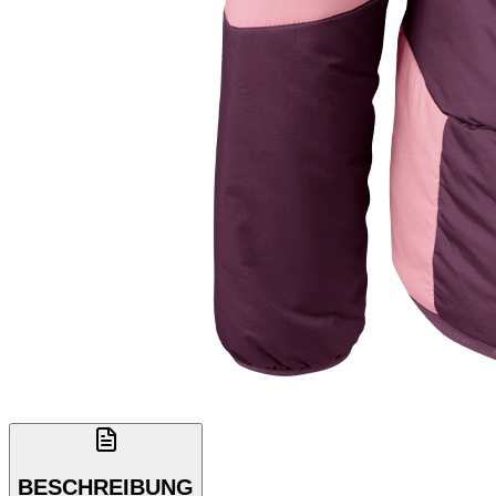
BESCHREIBUNG