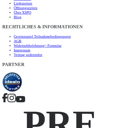
Lieferzeiten
Öffnungszeiten
Über XSPO
Blog
RECHTLICHES & INFORMATIONEN
Gewinnspiel Teilnahmebedingungen
AGB
Widerrufsbelehrung/- Formular
Impressum
Vertrag widerrufen
PARTNER