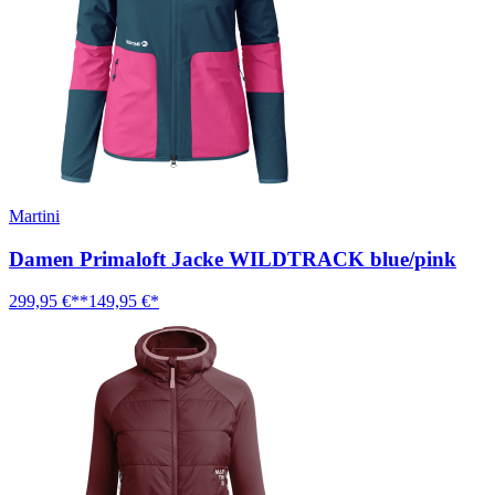
Martini
Damen Primaloft Jacke WILDTRACK blue/pink
299,95 €**
149,95 €*