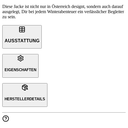
Diese Jacke ist nicht nur in Österreich designt, sondern auch darauf
ausgelegt, Dir bei jedem Winterabenteuer ein verlässlicher Begleiter
zu sein.
AUSSTATTUNG
EIGENSCHAFTEN
HERSTELLERDETAILS