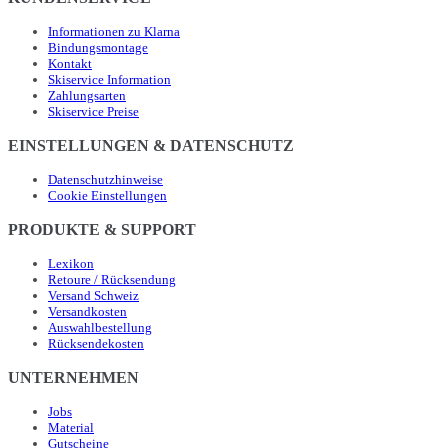
Informationen zu Klarna
Bindungsmontage
Kontakt
Skiservice Information
Zahlungsarten
Skiservice Preise
EINSTELLUNGEN & DATENSCHUTZ
Datenschutzhinweise
Cookie Einstellungen
PRODUKTE & SUPPORT
Lexikon
Retoure / Rücksendung
Versand Schweiz
Versandkosten
Auswahlbestellung
Rücksendekosten
UNTERNEHMEN
Jobs
Material
Gutscheine