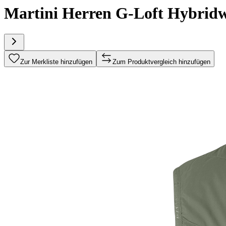
Martini Herren G-Loft Hybr
Zur Merkliste hinzufügen
Zum Produktvergleich hinzufügen