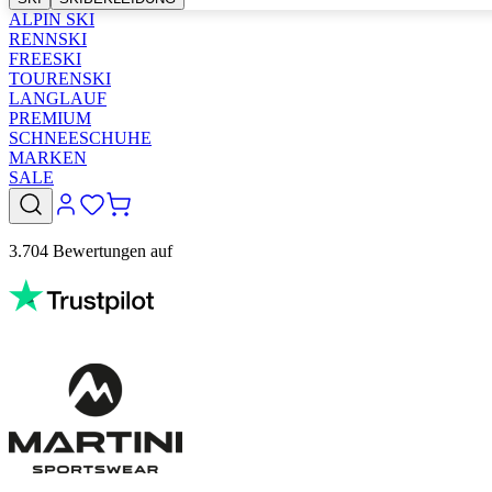
ALPIN SKI
RENNSKI
FREESKI
TOURENSKI
LANGLAUF
PREMIUM
SCHNEESCHUHE
MARKEN
SALE
3.704 Bewertungen auf