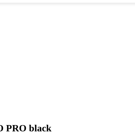
O PRO black