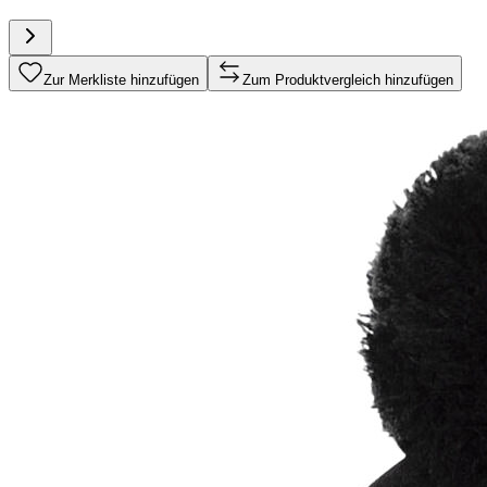
Zur Merkliste hinzufügen
Zum Produktvergleich hinzufügen