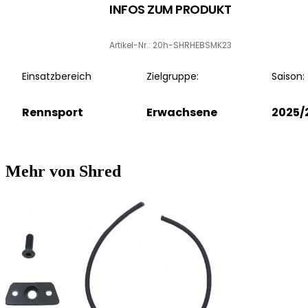
INFOS ZUM PRODUKT
Artikel-Nr.: 20h-SHRHEBSMK23
Einsatzbereich
Zielgruppe:
Saison:
Rennsport
Erwachsene
2025/
Mehr von Shred