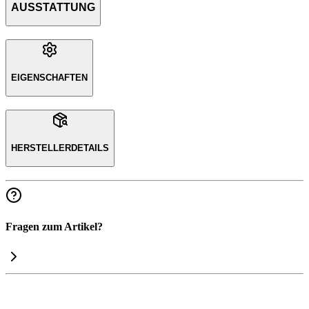
AUSSTATTUNG
EIGENSCHAFTEN
HERSTELLERDETAILS
Fragen zum Artikel?