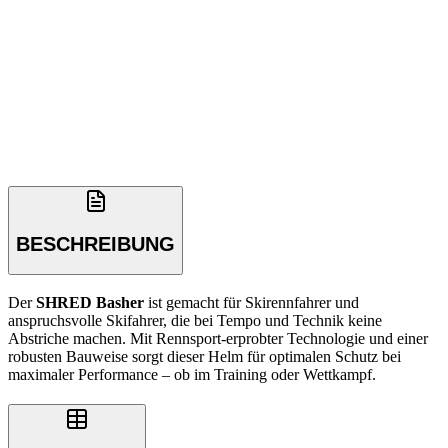
BESCHREIBUNG
Der
SHRED Basher
ist gemacht für Skirennfahrer und
anspruchsvolle Skifahrer, die bei Tempo und Technik keine
Abstriche machen. Mit Rennsport-erprobter Technologie und einer
robusten Bauweise sorgt dieser Helm für optimalen Schutz bei
maximaler Performance – ob im Training oder Wettkampf.