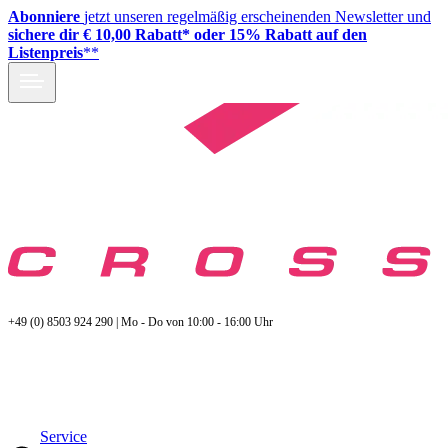
Abonniere
jetzt unseren regelmäßig erscheinenden Newsletter und
sichere dir € 10,00 Rabatt* oder 15% Rabatt auf den
Listenpreis
**
+49 (0) 8503 924 290 | Mo - Do von 10:00 - 16:00 Uhr
Service