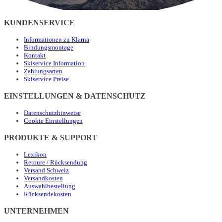
KUNDENSERVICE
Informationen zu Klarna
Bindungsmontage
Kontakt
Skiservice Information
Zahlungsarten
Skiservice Preise
EINSTELLUNGEN & DATENSCHUTZ
Datenschutzhinweise
Cookie Einstellungen
PRODUKTE & SUPPORT
Lexikon
Retoure / Rücksendung
Versand Schweiz
Versandkosten
Auswahlbestellung
Rücksendekosten
UNTERNEHMEN