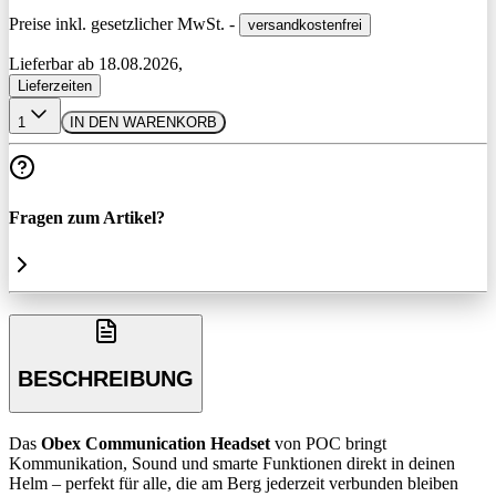
Preise inkl. gesetzlicher MwSt. -
versandkostenfrei
Lieferbar ab 18.08.2026,
Lieferzeiten
1
IN DEN WARENKORB
Fragen zum Artikel?
BESCHREIBUNG
Das
Obex Communication Headset
von POC bringt
Kommunikation, Sound und smarte Funktionen direkt in deinen
Helm – perfekt für alle, die am Berg jederzeit verbunden bleiben