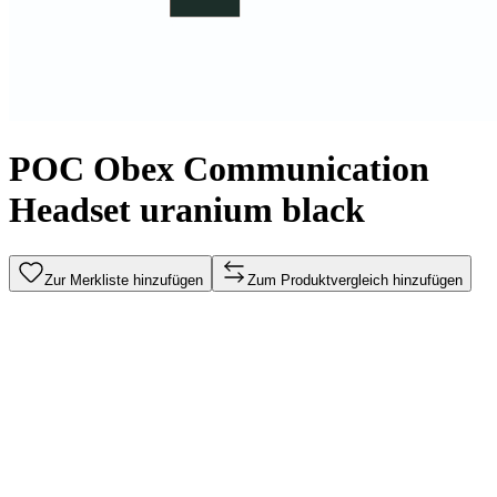
POC Obex Communication
Headset uranium black
Zur Merkliste hinzufügen
Zum Produktvergleich hinzufügen