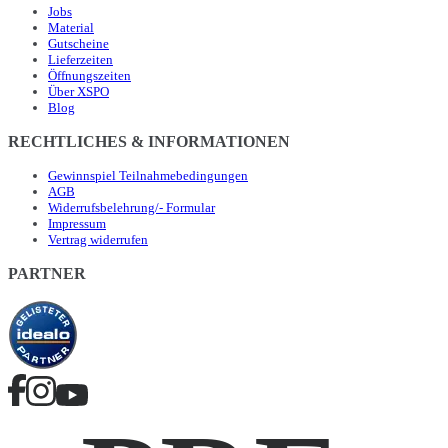
Jobs
Material
Gutscheine
Lieferzeiten
Öffnungszeiten
Über XSPO
Blog
RECHTLICHES & INFORMATIONEN
Gewinnspiel Teilnahmebedingungen
AGB
Widerrufsbelehrung/- Formular
Impressum
Vertrag widerrufen
PARTNER