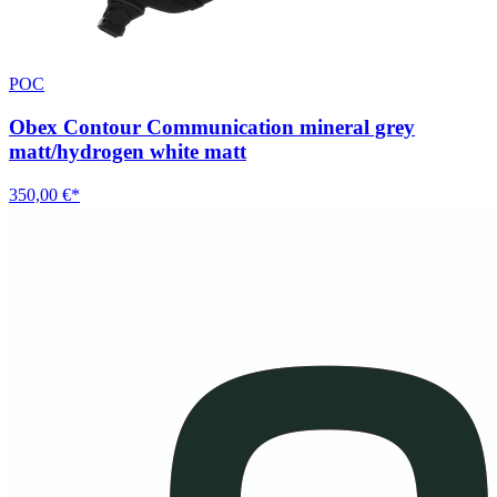
POC
Obex Contour Communication mineral grey
matt/hydrogen white matt
350,00 €*