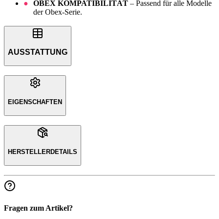
OBEX KOMPATIBILITÄT
– Passend für alle Modelle
der Obex-Serie.
AUSSTATTUNG
EIGENSCHAFTEN
HERSTELLERDETAILS
Fragen zum Artikel?