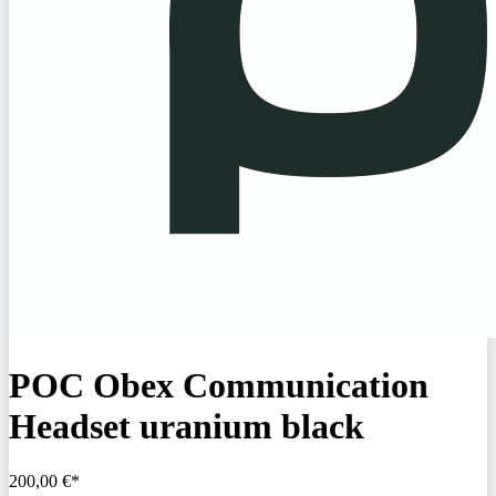
POC Obex Communication
Headset uranium black
200,00 €*