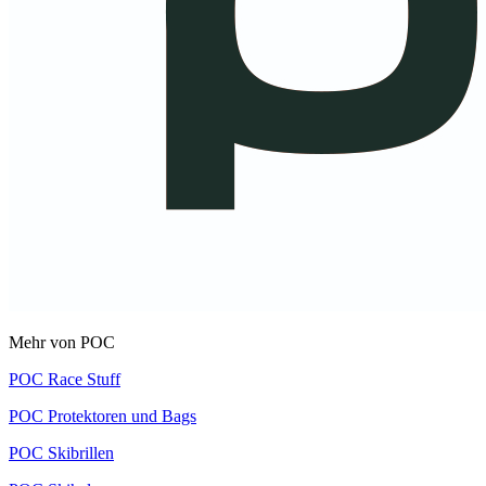
Mehr von POC
POC Race Stuff
POC Protektoren und Bags
POC Skibrillen