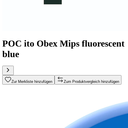
POC ito Obex Mips fluorescent
blue
Zur Merkliste hinzufügen
Zum Produktvergleich hinzufügen