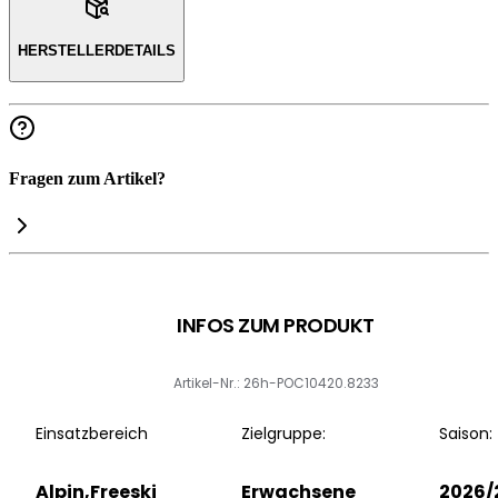
HERSTELLERDETAILS
Fragen zum Artikel?
INFOS ZUM PRODUKT
Artikel-Nr.: 26h-POC10420.8233
Einsatzbereich
Zielgruppe:
Saison:
Alpin,Freeski
Erwachsene
2026/