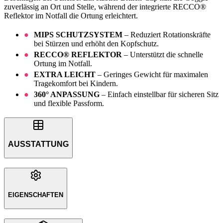
zuverlässig an Ort und Stelle, während der integrierte RECCO®
Reflektor im Notfall die Ortung erleichtert.
MIPS SCHUTZSYSTEM
– Reduziert Rotationskräfte
bei Stürzen und erhöht den Kopfschutz.
RECCO® REFLEKTOR
– Unterstützt die schnelle
Ortung im Notfall.
EXTRA LEICHT
– Geringes Gewicht für maximalen
Tragekomfort bei Kindern.
360° ANPASSUNG
– Einfach einstellbar für sicheren Sitz
und flexible Passform.
AUSSTATTUNG
EIGENSCHAFTEN