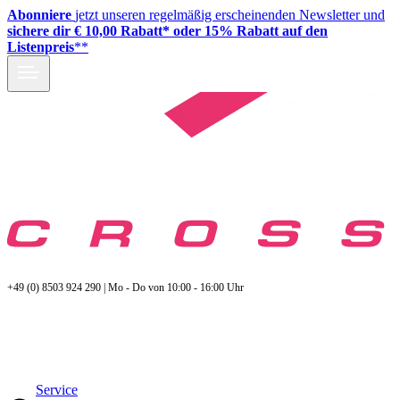
Abonniere
jetzt unseren regelmäßig erscheinenden Newsletter und
sichere dir € 10,00 Rabatt* oder 15% Rabatt auf den
Listenpreis
**
+49 (0) 8503 924 290 | Mo - Do von 10:00 - 16:00 Uhr
Service