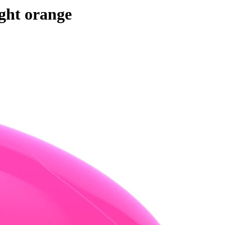
ight orange