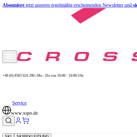
Abonniere
jetzt unseren regelmäßig erscheinenden Newsletter und
s
+49 (0) 8503 924 290 | Mo - Do von 10:00 - 16:00 Uhr
Service
www.xspo.de
SKI
SKIBEKLEIDUNG