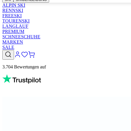
ALPIN SKI
RENNSKI
FREESKI
TOURENSKI
LANGLAUF
PREMIUM
SCHNEESCHUHE
MARKEN
SALE
3.704 Bewertungen auf