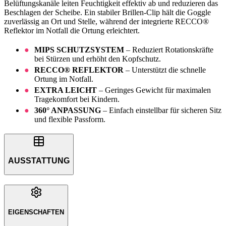
Belüftungskanäle leiten Feuchtigkeit effektiv ab und reduzieren das
Beschlagen der Scheibe. Ein stabiler Brillen-Clip hält die Goggle
zuverlässig an Ort und Stelle, während der integrierte RECCO®
Reflektor im Notfall die Ortung erleichtert.
MIPS SCHUTZSYSTEM
– Reduziert Rotationskräfte
bei Stürzen und erhöht den Kopfschutz.
RECCO® REFLEKTOR
– Unterstützt die schnelle
Ortung im Notfall.
EXTRA LEICHT
– Geringes Gewicht für maximalen
Tragekomfort bei Kindern.
360° ANPASSUNG
– Einfach einstellbar für sicheren Sitz
und flexible Passform.
AUSSTATTUNG
EIGENSCHAFTEN