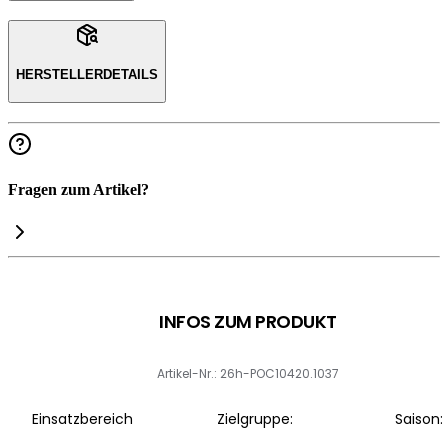
HERSTELLERDETAILS
Fragen zum Artikel?
INFOS ZUM PRODUKT
Artikel-Nr.: 26h-POC10420.1037
Einsatzbereich
Zielgruppe:
Saison: