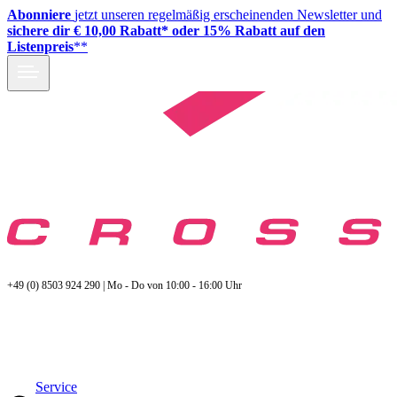
Abonniere
jetzt unseren regelmäßig erscheinenden Newsletter und
sichere dir € 10,00 Rabatt* oder 15% Rabatt auf den
Listenpreis
**
+49 (0) 8503 924 290 | Mo - Do von 10:00 - 16:00 Uhr
Service