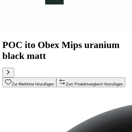
POC ito Obex Mips uranium
black matt
Zur Merkliste hinzufügen
Zum Produktvergleich hinzufügen