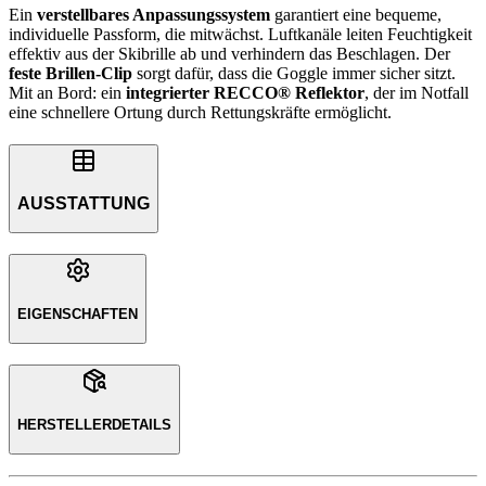
Ein
verstellbares Anpassungssystem
garantiert eine bequeme,
individuelle Passform, die mitwächst. Luftkanäle leiten Feuchtigkeit
effektiv aus der Skibrille ab und verhindern das Beschlagen. Der
feste Brillen-Clip
sorgt dafür, dass die Goggle immer sicher sitzt.
Mit an Bord: ein
integrierter RECCO® Reflektor
, der im Notfall
eine schnellere Ortung durch Rettungskräfte ermöglicht.
AUSSTATTUNG
EIGENSCHAFTEN
HERSTELLERDETAILS