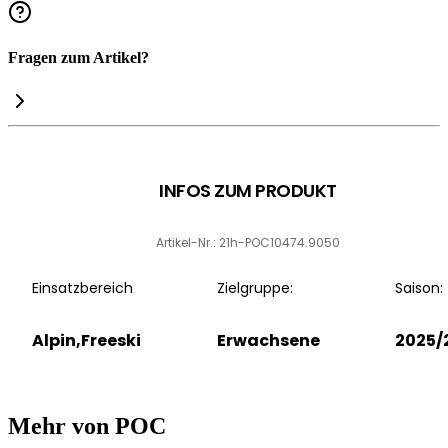
Fragen zum Artikel?
INFOS ZUM PRODUKT
Artikel-Nr.: 21h-POC10474.9050
Einsatzbereich
Zielgruppe:
Saison:
Alpin,Freeski
Erwachsene
2025/
Mehr von POC