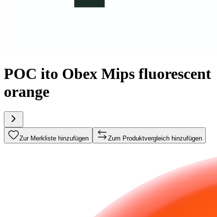
POC ito Obex Mips fluorescent
orange
Zur Merkliste hinzufügen
Zum Produktvergleich hinzufügen