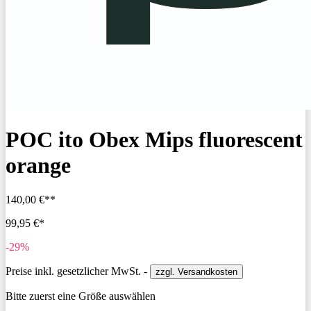
POC ito Obex Mips fluorescent
orange
140,00 €**
99,95 €*
-29%
Preise inkl. gesetzlicher MwSt. -
zzgl. Versandkosten
Bitte zuerst eine Größe auswählen