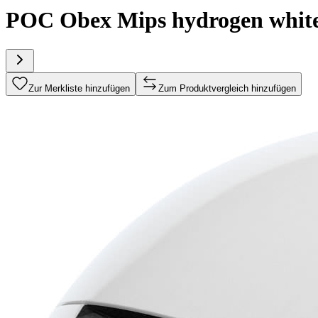
POC Obex Mips hydrogen whit
Zur Merkliste hinzufügen
Zum Produktvergleich hinzufügen