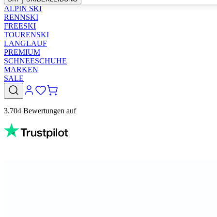
ALPIN SKI
RENNSKI
FREESKI
TOURENSKI
LANGLAUF
PREMIUM
SCHNEESCHUHE
MARKEN
SALE
3.704 Bewertungen auf