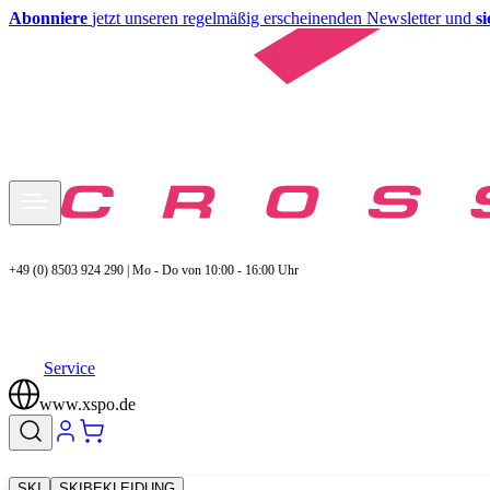
Abonniere
jetzt unseren regelmäßig erscheinenden Newsletter und
s
+49 (0) 8503 924 290 | Mo - Do von 10:00 - 16:00 Uhr
Service
www.xspo.de
SKI
SKIBEKLEIDUNG