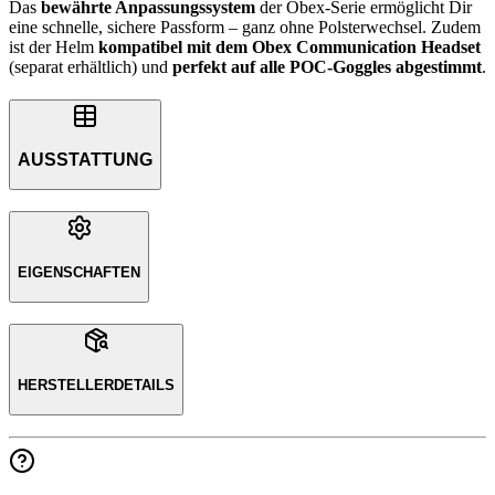
Das
bewährte Anpassungssystem
der Obex-Serie ermöglicht Dir
eine schnelle, sichere Passform – ganz ohne Polsterwechsel. Zudem
ist der Helm
kompatibel mit dem Obex Communication Headset
(separat erhältlich) und
perfekt auf alle POC-Goggles abgestimmt
.
AUSSTATTUNG
EIGENSCHAFTEN
HERSTELLERDETAILS