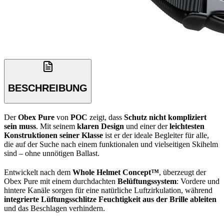
BESCHREIBUNG
Der
Obex Pure
von
POC
zeigt, dass
Schutz nicht kompliziert
sein muss
. Mit seinem
klaren Design
und einer der
leichtesten
Konstruktionen seiner Klasse
ist er der ideale Begleiter für alle,
die auf der Suche nach einem funktionalen und vielseitigen Skihelm
sind – ohne unnötigen Ballast.
Entwickelt nach dem
Whole Helmet Concept™
, überzeugt der
Obex Pure mit einem durchdachten
Belüftungssystem
: Vordere und
hintere Kanäle sorgen für eine natürliche Luftzirkulation, während
integrierte Lüftungsschlitze Feuchtigkeit aus der Brille ableiten
und das Beschlagen verhindern.