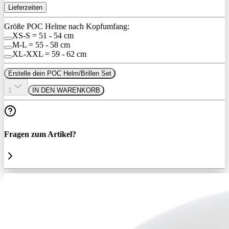
Lieferzeiten
Größe POC Helme nach Kopfumfang:
XS-S = 51 - 54 cm
M-L = 55 - 58 cm
XL-XXL = 59 - 62 cm
Erstelle dein POC Helm/Brillen Set
1
IN DEN WARENKORB
Fragen zum Artikel?