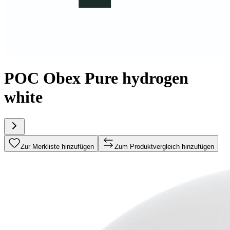
POC Obex Pure hydrogen
white
Zur Merkliste hinzufügen
Zum Produktvergleich hinzufügen