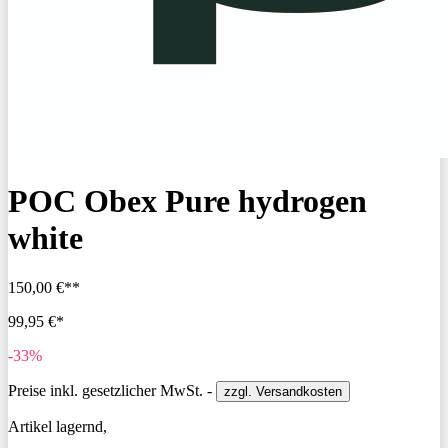
POC Obex Pure hydrogen
white
150,00 €**
99,95 €*
-33%
Preise inkl. gesetzlicher MwSt. -
zzgl. Versandkosten
Artikel lagernd,