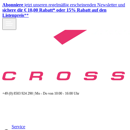
Abonniere
jetzt unseren regelmäßig erscheinenden Newsletter und
sichere dir € 10,00 Rabatt* oder 15% Rabatt auf den
Listenpreis
**
+49 (0) 8503 924 290 | Mo - Do von 10:00 - 16:00 Uhr
Service