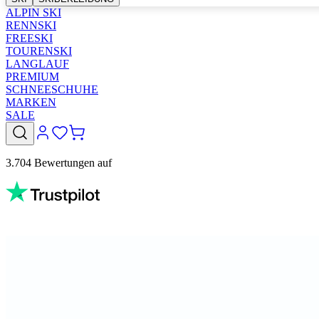
ALPIN SKI
RENNSKI
FREESKI
TOURENSKI
LANGLAUF
PREMIUM
SCHNEESCHUHE
MARKEN
SALE
3.704 Bewertungen auf