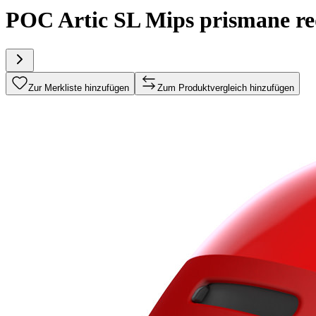
POC Artic SL Mips prismane r
Zur Merkliste hinzufügen
Zum Produktvergleich hinzufügen