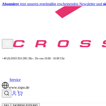
Abonniere
jetzt unseren regelmäßig erscheinenden Newsletter und
s
+49 (0) 8503 924 290 | Mo - Do von 10:00 - 16:00 Uhr
Service
www.xspo.de
SKI
SKIBEKLEIDUNG