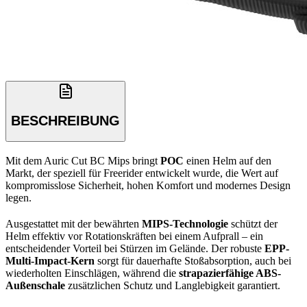
BESCHREIBUNG
Mit dem Auric Cut BC Mips bringt
POC
einen Helm auf den
Markt, der speziell für Freerider entwickelt wurde, die Wert auf
kompromisslose Sicherheit, hohen Komfort und modernes Design
legen.
Ausgestattet mit der bewährten
MIPS-Technologie
schützt der
Helm effektiv vor Rotationskräften bei einem Aufprall – ein
entscheidender Vorteil bei Stürzen im Gelände. Der robuste
EPP-
Multi-Impact-Kern
sorgt für dauerhafte Stoßabsorption, auch bei
wiederholten Einschlägen, während die
strapazierfähige ABS-
Außenschale
zusätzlichen Schutz und Langlebigkeit garantiert.