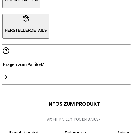
EIGENSCHAFTEN
HERSTELLERDETAILS
Fragen zum Artikel?
INFOS ZUM PRODUKT
Artikel-Nr.: 22h-POC10487.1037
Einsatzbereich
Zielgruppe:
Saison: