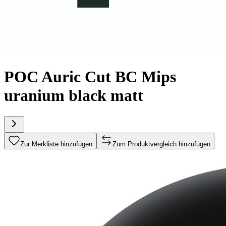
POC Auric Cut BC Mips
uranium black matt
Zur Merkliste hinzufügen
Zum Produktvergleich hinzufügen