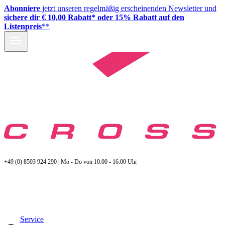
Abonniere
jetzt unseren regelmäßig erscheinenden Newsletter und
sichere dir € 10,00 Rabatt* oder 15% Rabatt auf den
Listenpreis
**
+49 (0) 8503 924 290 | Mo - Do von 10:00 - 16:00 Uhr
Service